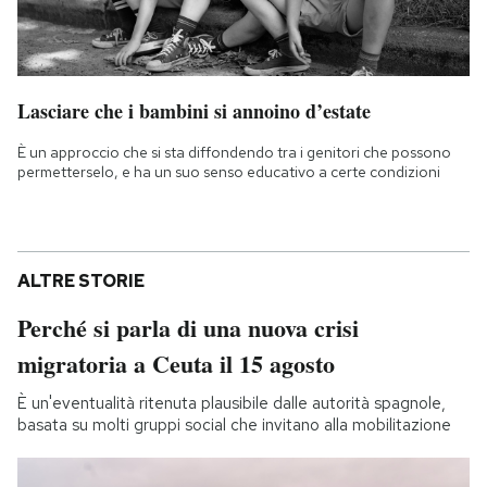
Lasciare che i bambini si annoino d’estate
È un approccio che si sta diffondendo tra i genitori che possono
permetterselo, e ha un suo senso educativo a certe condizioni
ALTRE STORIE
Perché si parla di una nuova crisi
migratoria a Ceuta il 15 agosto
È un'eventualità ritenuta plausibile dalle autorità spagnole,
basata su molti gruppi social che invitano alla mobilitazione