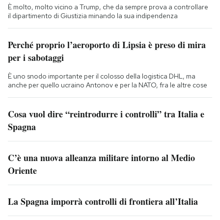
È molto, molto vicino a Trump, che da sempre prova a controllare
il dipartimento di Giustizia minando la sua indipendenza
Perché proprio l’aeroporto di Lipsia è preso di mira
per i sabotaggi
È uno snodo importante per il colosso della logistica DHL, ma
anche per quello ucraino Antonov e per la NATO, fra le altre cose
Cosa vuol dire “reintrodurre i controlli” tra Italia e
Spagna
C’è una nuova alleanza militare intorno al Medio
Oriente
La Spagna imporrà controlli di frontiera all’Italia