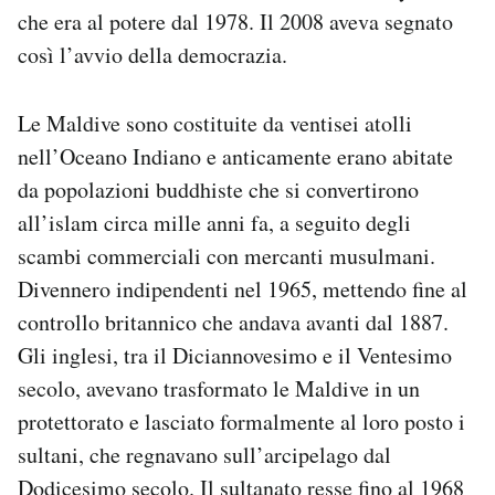
che era al potere dal 1978. Il 2008 aveva segnato
così l’avvio della democrazia.
Le Maldive sono costituite da ventisei atolli
nell’Oceano Indiano e anticamente erano abitate
da popolazioni buddhiste che si convertirono
all’islam circa mille anni fa, a seguito degli
scambi commerciali con mercanti musulmani.
Divennero indipendenti nel 1965, mettendo fine al
controllo britannico che andava avanti dal 1887.
Gli inglesi, tra il Diciannovesimo e il Ventesimo
secolo, avevano trasformato le Maldive in un
protettorato e lasciato formalmente al loro posto i
sultani, che regnavano sull’arcipelago dal
Dodicesimo secolo. Il sultanato resse fino al 1968