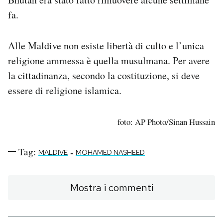
fa.
Alle Maldive non esiste libertà di culto e l’unica
religione ammessa è quella musulmana. Per avere
la cittadinanza, secondo la costituzione, si deve
essere di religione islamica.
foto: AP Photo/Sinan Hussain
Tag:
-
MALDIVE
MOHAMED NASHEED
Mostra i commenti