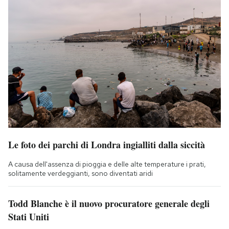
Le foto dei parchi di Londra ingialliti dalla siccità
A causa dell'assenza di pioggia e delle alte temperature i prati,
solitamente verdeggianti, sono diventati aridi
Todd Blanche è il nuovo procuratore generale degli
Stati Uniti