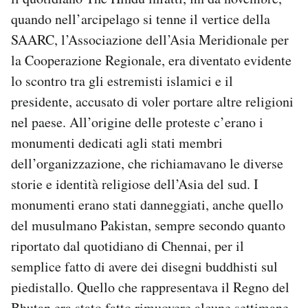
quando nell’arcipelago si tenne il vertice della
SAARC, l’Associazione dell’Asia Meridionale per
la Cooperazione Regionale, era diventato evidente
lo scontro tra gli estremisti islamici e il
presidente, accusato di voler portare altre religioni
nel paese. All’origine delle proteste c’erano i
monumenti dedicati agli stati membri
dell’organizzazione, che richiamavano le diverse
storie e identità religiose dell’Asia del sud. I
monumenti erano stati danneggiati, anche quello
del musulmano Pakistan, sempre secondo quanto
riportato dal quotidiano di Chennai, per il
semplice fatto di avere dei disegni buddhisti sul
piedistallo. Quello che rappresentava il Regno del
Bhutan era stato fatto rimuovere alcune settimane