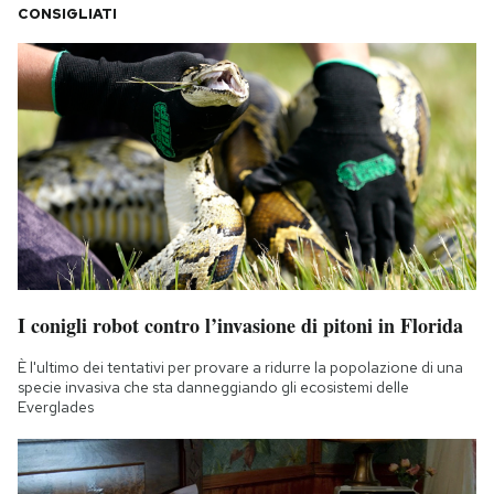
CONSIGLIATI
I conigli robot contro l’invasione di pitoni in Florida
È l'ultimo dei tentativi per provare a ridurre la popolazione di una
specie invasiva che sta danneggiando gli ecosistemi delle
Everglades