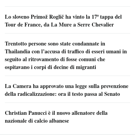
Lo sloveno Primož Roglič ha vinto la 17ª tappa del
Tour de France, da La Mure a Serre Chevalier
Trentotto persone sono state condannate in
Thailandia con l’accusa di traffico di esseri umani in
seguito al ritrovamento di fosse comuni che
ospitavano i corpi di decine di migranti
La Camera ha approvato una legge sulla prevenzione
della radicalizzazione: ora il testo passa al Senato
Christian Panucci è il nuovo allenatore della
nazionale di calcio albanese