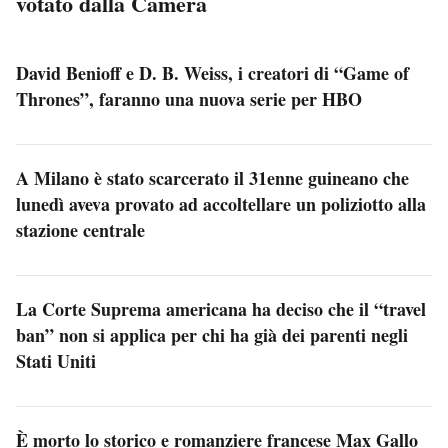
votato dalla Camera
David Benioff e D. B. Weiss, i creatori di “Game of
Thrones”, faranno una nuova serie per HBO
A Milano è stato scarcerato il 31enne guineano che
lunedì aveva provato ad accoltellare un poliziotto alla
stazione centrale
La Corte Suprema americana ha deciso che il “travel
ban” non si applica per chi ha già dei parenti negli
Stati Uniti
È morto lo storico e romanziere francese Max Gallo