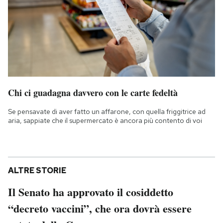
Chi ci guadagna davvero con le carte fedeltà
Se pensavate di aver fatto un affarone, con quella friggitrice ad
aria, sappiate che il supermercato è ancora più contento di voi
ALTRE STORIE
Il Senato ha approvato il cosiddetto
“decreto vaccini”, che ora dovrà essere