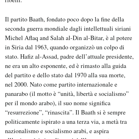
Il partito Baath, fondato poco dopo la fine della
seconda guerra mondiale dagli intellettuali siriani
Michel Aflaq and Salah al-Din al-Bitar, è al potere
in Siria dal 1963, quando organizzò un colpo di
stato. Hafiz al-Assad, padre dell’attuale presidente,
ne era un alto esponente, ed è rimasto alla guida
del partito e dello stato dal 1970 alla sua morte,
nel 2000. Nato come partito internazionale e
panarabo (il motto è “unità, libertà e socialismo”
per il mondo arabo), il suo nome significa
“resurrezione”, “rinascita”. Il Baath si è sempre
politicamente ispirato a una terza via, a metà tra
nazionalismo e socialismo arabi, e aspira