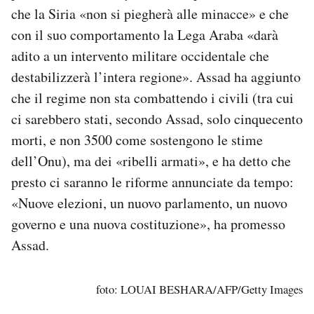
che la Siria «non si piegherà alle minacce» e che
con il suo comportamento la Lega Araba «darà
adito a un intervento militare occidentale che
destabilizzerà l’intera regione». Assad ha aggiunto
che il regime non sta combattendo i civili (tra cui
ci sarebbero stati, secondo Assad, solo cinquecento
morti, e non 3500 come sostengono le stime
dell’Onu), ma dei «ribelli armati», e ha detto che
presto ci saranno le riforme annunciate da tempo:
«Nuove elezioni, un nuovo parlamento, un nuovo
governo e una nuova costituzione», ha promesso
Assad.
foto: LOUAI BESHARA/AFP/Getty Images