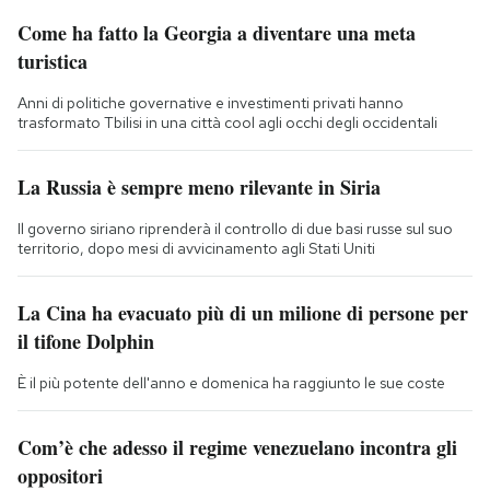
Come ha fatto la Georgia a diventare una meta
turistica
Anni di politiche governative e investimenti privati hanno
trasformato Tbilisi in una città cool agli occhi degli occidentali
La Russia è sempre meno rilevante in Siria
Il governo siriano riprenderà il controllo di due basi russe sul suo
territorio, dopo mesi di avvicinamento agli Stati Uniti
La Cina ha evacuato più di un milione di persone per
il tifone Dolphin
È il più potente dell'anno e domenica ha raggiunto le sue coste
Com’è che adesso il regime venezuelano incontra gli
oppositori