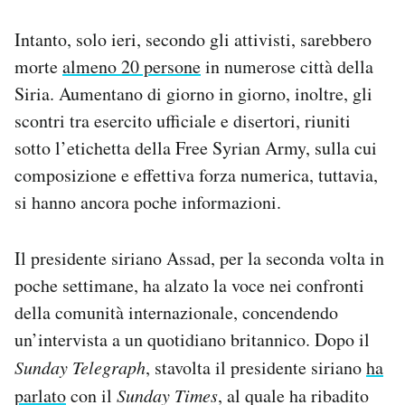
Intanto, solo ieri, secondo gli attivisti, sarebbero
morte
almeno 20 persone
in numerose città della
Siria. Aumentano di giorno in giorno, inoltre, gli
scontri tra esercito ufficiale e disertori, riuniti
sotto l’etichetta della Free Syrian Army, sulla cui
composizione e effettiva forza numerica, tuttavia,
si hanno ancora poche informazioni.
Il presidente siriano Assad, per la seconda volta in
poche settimane, ha alzato la voce nei confronti
della comunità internazionale, concendendo
un’intervista a un quotidiano britannico. Dopo il
Sunday Telegraph
, stavolta il presidente siriano
ha
parlato
con il
Sunday Times
, al quale ha ribadito