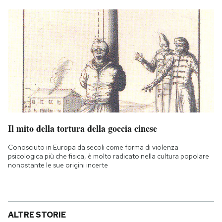
Il mito della tortura della goccia cinese
Conosciuto in Europa da secoli come forma di violenza
psicologica più che fisica, è molto radicato nella cultura popolare
nonostante le sue origini incerte
ALTRE STORIE