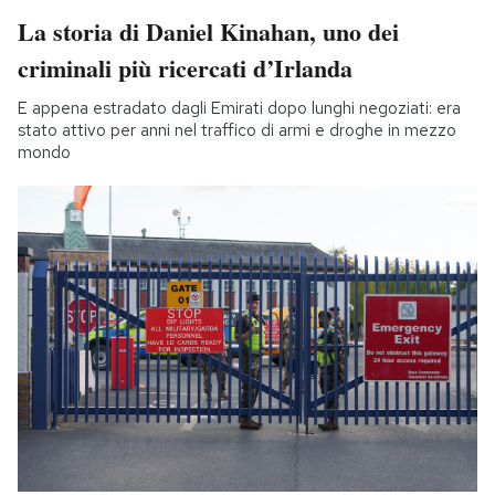
La storia di Daniel Kinahan, uno dei
criminali più ricercati d’Irlanda
E appena estradato dagli Emirati dopo lunghi negoziati: era
stato attivo per anni nel traffico di armi e droghe in mezzo
mondo