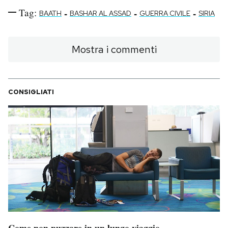
Tag:
-
-
-
BAATH
BASHAR AL ASSAD
GUERRA CIVILE
SIRIA
Mostra i commenti
CONSIGLIATI