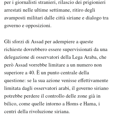
per i giornalisti stranieri, rilascio dei prigionieri
arrestati nelle ultime settimane, ritiro degli
avamposti militari dalle città siriane e dialogo tra
governo e opposizioni.
Gli sforzi di Assad per adempiere a queste
richieste dovrebbero essere supervisionati da una
delegazione di osservatori della Lega Araba, che
però Assad vorrebbe limitare a un numero non
superiore a 40. È un punto centrale della
questione: se la sua azione venisse effettivamente
limitata dagli osservatori arabi, il governo siriano
potrebbe perdere il controllo delle zone già in
bilico, come quelle intorno a Homs e Hama, i
centri della rivoluzione siriana.