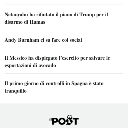
Netanyahu ha rifiutato il piano di Trump per il
disarmo di Hamas
Andy Burnham ci sa fare coi social
Il Messico ha dispiegato l’esercito per salvare le
esportazioni di avocado
Il primo giorno di controlli in Spagna è stato
tranquillo