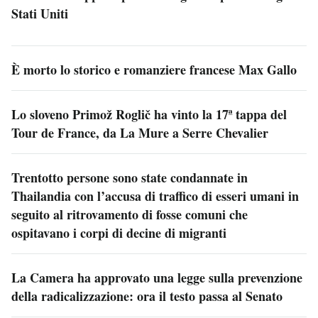
Stati Uniti
È morto lo storico e romanziere francese Max Gallo
Lo sloveno Primož Roglič ha vinto la 17ª tappa del
Tour de France, da La Mure a Serre Chevalier
Trentotto persone sono state condannate in
Thailandia con l’accusa di traffico di esseri umani in
seguito al ritrovamento di fosse comuni che
ospitavano i corpi di decine di migranti
La Camera ha approvato una legge sulla prevenzione
della radicalizzazione: ora il testo passa al Senato