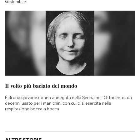
sostenibile
Il volto più baciato del mondo
È di una giovane donna annegata nella Senna nell'Ottocento, da
decenni usato per i manichini con cui ci si esercita nella
respirazione bocca a bocca