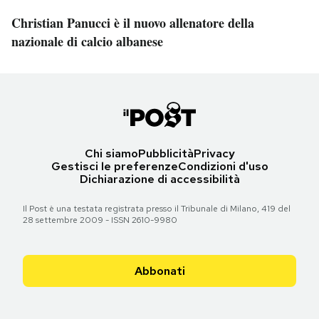
Christian Panucci è il nuovo allenatore della
nazionale di calcio albanese
Chi siamo
Pubblicità
Privacy
Gestisci le preferenze
Condizioni d'uso
Dichiarazione di accessibilità
Il Post è una testata registrata presso il Tribunale di Milano, 419 del
28 settembre 2009 - ISSN 2610-9980
Abbonati