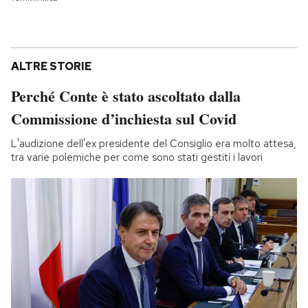
ALTRE STORIE
Perché Conte è stato ascoltato dalla
Commissione d’inchiesta sul Covid
L'audizione dell'ex presidente del Consiglio era molto attesa,
tra varie polemiche per come sono stati gestiti i lavori