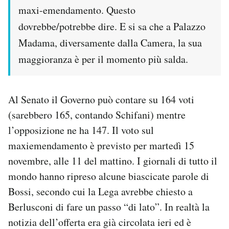
maxi-emendamento. Questo
dovrebbe/potrebbe dire. E si sa che a Palazzo
Madama, diversamente dalla Camera, la sua
maggioranza è per il momento più salda.
Al Senato il Governo può contare su 164 voti
(sarebbero 165, contando Schifani) mentre
l’opposizione ne ha 147. Il voto sul
maxiemendamento è previsto per martedì 15
novembre, alle 11 del mattino. I giornali di tutto il
mondo hanno ripreso alcune biascicate parole di
Bossi, secondo cui la Lega avrebbe chiesto a
Berlusconi di fare un passo “di lato”. In realtà la
notizia dell’offerta era già circolata ieri ed è