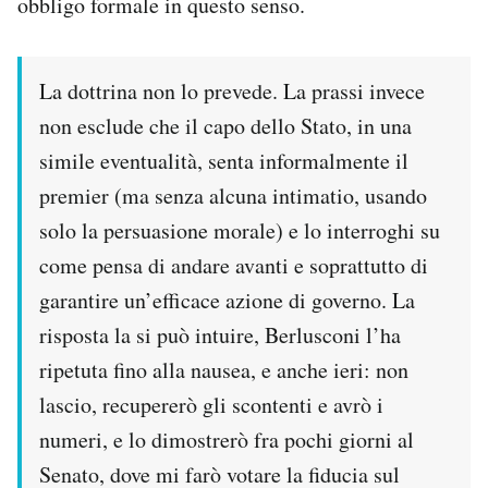
obbligo formale in questo senso.
La dottrina non lo prevede. La prassi invece
non esclude che il capo dello Stato, in una
simile eventualità, senta informalmente il
premier (ma senza alcuna intimatio, usando
solo la persuasione morale) e lo interroghi su
come pensa di andare avanti e soprattutto di
garantire un’efficace azione di governo. La
risposta la si può intuire, Berlusconi l’ha
ripetuta fino alla nausea, e anche ieri: non
lascio, recupererò gli scontenti e avrò i
numeri, e lo dimostrerò fra pochi giorni al
Senato, dove mi farò votare la fiducia sul