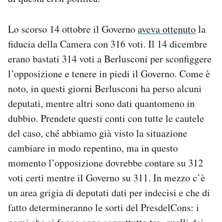
Lo scorso 14 ottobre il Governo
aveva ottenuto
la
fiducia della Camera con 316 voti. Il 14 dicembre
erano bastati 314 voti a Berlusconi per sconfiggere
l’opposizione e tenere in piedi il Governo. Come è
noto, in questi giorni Berlusconi ha perso alcuni
deputati, mentre altri sono dati quantomeno in
dubbio. Prendete questi conti con tutte le cautele
del caso, ché abbiamo già visto la situazione
cambiare in modo repentino, ma in questo
momento l’opposizione dovrebbe contare su 312
voti certi mentre il Governo su 311. In mezzo c’è
un area grigia di deputati dati per indecisi e che di
fatto determineranno le sorti del PresdelCons: i