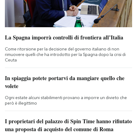
La Spagna imporrà controlli di frontiera all’Italia
Come ritorsione per la decisione del governo italiano di non
rimuovere quelli che ha introdotto per la Spagna dopo la crisi di
Ceuta
In spiaggia potete portarvi da mangiare quello che
volete
Ogni estate alcuni stabilimenti provano a imporre un divieto che
però è illegittimo
I proprietari del palazzo di Spin Time hanno rifiutato
una proposta di acquisto del comune di Roma