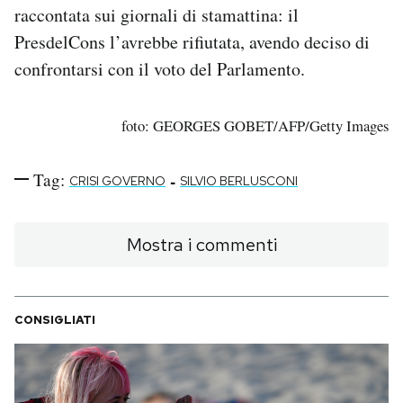
raccontata sui giornali di stamattina: il
PresdelCons l’avrebbe rifiutata, avendo deciso di
confrontarsi con il voto del Parlamento.
foto: GEORGES GOBET/AFP/Getty Images
Tag:
-
CRISI GOVERNO
SILVIO BERLUSCONI
Mostra i commenti
CONSIGLIATI