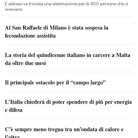
E adesso va trovata una sistemazione per le 400 persone che ci
vivevano
Al San Raffaele di Milano è stata sospesa la
fecondazione assistita
La storia del quindicenne italiano in carcere a Malta
da oltre due mesi
Il principale ostacolo per il “campo largo”
L’Italia chiederà di poter spendere di più per energia
e difesa
C’è sempre meno tregua tra un’ondata di calore e
l’altra