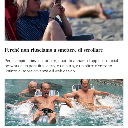
Perché non riusciamo a smettere di scrollare
Per esempio prima di dormire, quando apriamo l'app di un social
network e un post tira l'altro, e un altro, e un altro: c'entrano
l'istinto di sopravvivenza e il web design