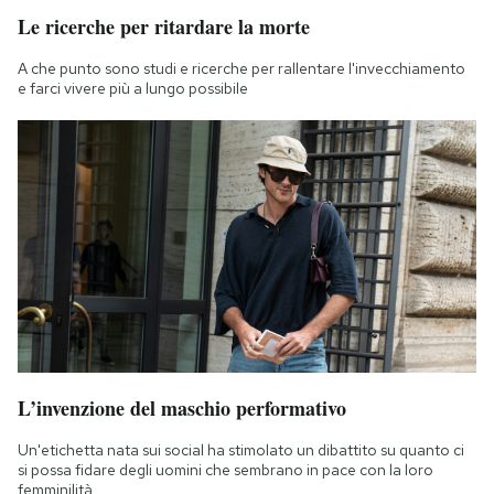
Le ricerche per ritardare la morte
A che punto sono studi e ricerche per rallentare l'invecchiamento
e farci vivere più a lungo possibile
L’invenzione del maschio performativo
Un'etichetta nata sui social ha stimolato un dibattito su quanto ci
si possa fidare degli uomini che sembrano in pace con la loro
femminilità