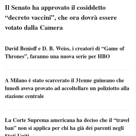
Il Senato ha approvato il cosiddetto
“decreto vaccini”, che ora dovrà essere
votato dalla Camera
David Benioff e D. B. Weiss, i creatori di “Game of
Thrones”, faranno una nuova serie per HBO
A Milano è stato scarcerato il 31enne guineano che
lunedì aveva provato ad accoltellare un poliziotto alla
stazione centrale
La Corte Suprema americana ha deciso che il “travel
ban” non si applica per chi ha già dei parenti negli
Stati Uniti