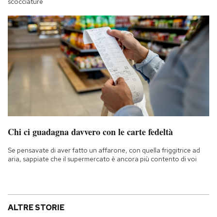
scocciature
Chi ci guadagna davvero con le carte fedeltà
Se pensavate di aver fatto un affarone, con quella friggitrice ad
aria, sappiate che il supermercato è ancora più contento di voi
ALTRE STORIE