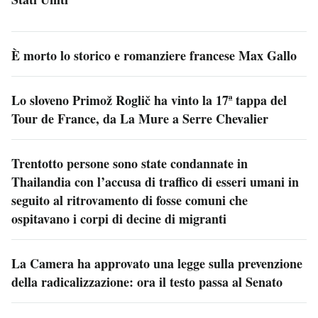
È morto lo storico e romanziere francese Max Gallo
Lo sloveno Primož Roglič ha vinto la 17ª tappa del
Tour de France, da La Mure a Serre Chevalier
Trentotto persone sono state condannate in
Thailandia con l’accusa di traffico di esseri umani in
seguito al ritrovamento di fosse comuni che
ospitavano i corpi di decine di migranti
La Camera ha approvato una legge sulla prevenzione
della radicalizzazione: ora il testo passa al Senato