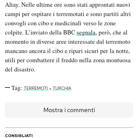
Altay. Nelle ultime ore sono stati approntati nuovi
campi per ospitare i terremotati e sono partiti altri
convogli con cibo e medicinali verso le zone
colpite. L’inviato della BBC
segnala
, però, che al
momento in diverse aree interessate dal terremoto
mancano ancora il cibo e ripari sicuri per la notte,
utili per combattere il freddo nella zona montuosa
del disastro.
Tag:
-
TERREMOTI
TURCHIA
Mostra i commenti
CONSIGLIATI