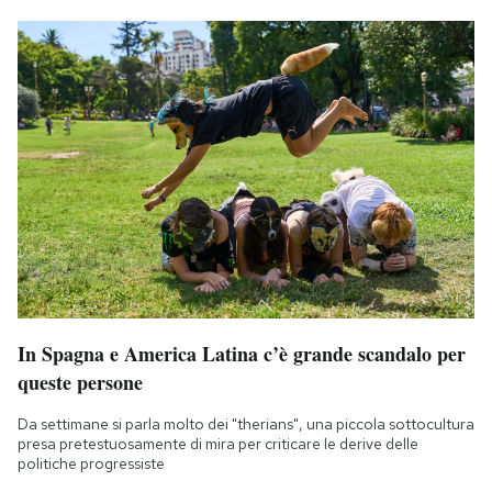
In Spagna e America Latina c’è grande scandalo per
queste persone
Da settimane si parla molto dei "therians", una piccola sottocultura
presa pretestuosamente di mira per criticare le derive delle
politiche progressiste