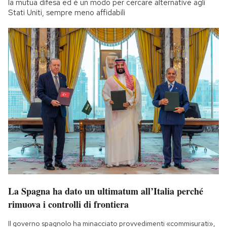
la mutua difesa ed è un modo per cercare alternative agli
Stati Uniti, sempre meno affidabili
La Spagna ha dato un ultimatum all’Italia perché
rimuova i controlli di frontiera
Il governo spagnolo ha minacciato provvedimenti «commisurati»,