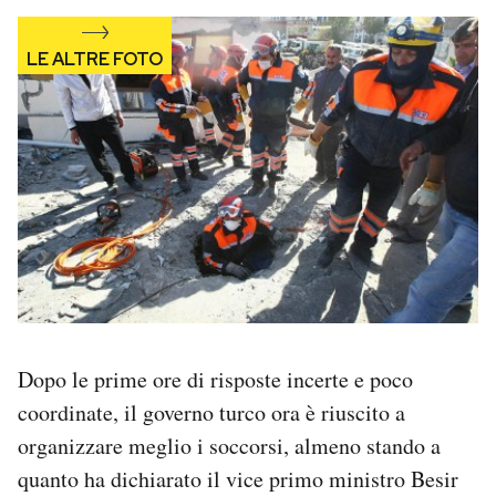
Dopo le prime ore di risposte incerte e poco
coordinate, il governo turco ora è riuscito a
organizzare meglio i soccorsi, almeno stando a
quanto ha dichiarato il vice primo ministro Besir