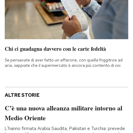
Chi ci guadagna davvero con le carte fedeltà
Se pensavate di aver fatto un affarone, con quella friggitrice ad
aria, sappiate che il supermercato è ancora più contento di voi
ALTRE STORIE
C’è una nuova alleanza militare intorno al
Medio Oriente
L'hanno firmata Arabia Saudita, Pakistan e Turchia: prevede