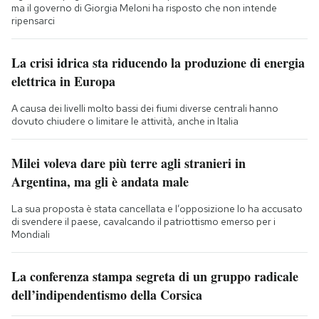
ma il governo di Giorgia Meloni ha risposto che non intende
ripensarci
La crisi idrica sta riducendo la produzione di energia
elettrica in Europa
A causa dei livelli molto bassi dei fiumi diverse centrali hanno
dovuto chiudere o limitare le attività, anche in Italia
Milei voleva dare più terre agli stranieri in
Argentina, ma gli è andata male
La sua proposta è stata cancellata e l’opposizione lo ha accusato
di svendere il paese, cavalcando il patriottismo emerso per i
Mondiali
La conferenza stampa segreta di un gruppo radicale
dell’indipendentismo della Corsica