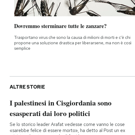
Dovremmo sterminare tutte le zanzare?
Trasportano virus che sono la causa di milioni di morti e c'è chi
propone una soluzione drastica per liberarsene, ma non è così
semplice
ALTRE STORIE
I palestinesi in Cisgiordania sono
esasperati dai loro politici
Se lo storico leader Arafat vedesse come vanno le cose
«sarebbe felice di essere morto», ha detto al Post un ex