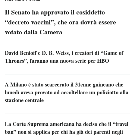
Il Senato ha approvato il cosiddetto
“decreto vaccini”, che ora dovrà essere
votato dalla Camera
David Benioff e D. B. Weiss, i creatori di “Game of
Thrones”, faranno una nuova serie per HBO
A Milano è stato scarcerato il 31enne guineano che
lunedì aveva provato ad accoltellare un poliziotto alla
stazione centrale
La Corte Suprema americana ha deciso che il “travel
ban” non si applica per chi ha già dei parenti negli