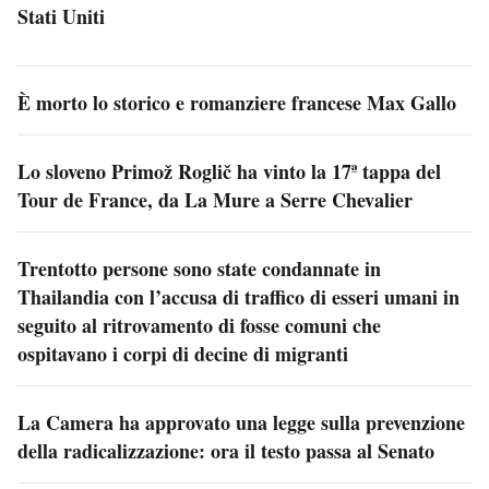
Stati Uniti
È morto lo storico e romanziere francese Max Gallo
Lo sloveno Primož Roglič ha vinto la 17ª tappa del
Tour de France, da La Mure a Serre Chevalier
Trentotto persone sono state condannate in
Thailandia con l’accusa di traffico di esseri umani in
seguito al ritrovamento di fosse comuni che
ospitavano i corpi di decine di migranti
La Camera ha approvato una legge sulla prevenzione
della radicalizzazione: ora il testo passa al Senato