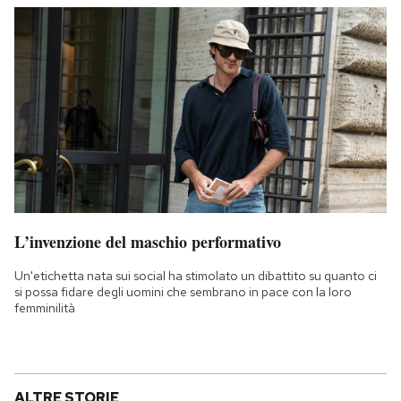
L’invenzione del maschio performativo
Un'etichetta nata sui social ha stimolato un dibattito su quanto ci
si possa fidare degli uomini che sembrano in pace con la loro
femminilità
ALTRE STORIE