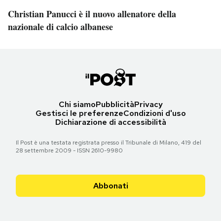
Christian Panucci è il nuovo allenatore della
nazionale di calcio albanese
Chi siamo
Pubblicità
Privacy
Gestisci le preferenze
Condizioni d'uso
Dichiarazione di accessibilità
Il Post è una testata registrata presso il Tribunale di Milano, 419 del
28 settembre 2009 - ISSN 2610-9980
Abbonati