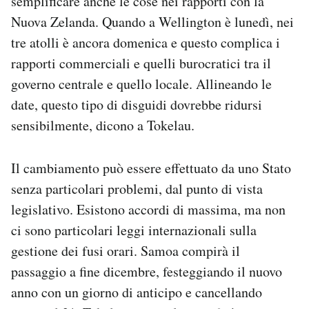
semplificare anche le cose nei rapporti con la
Nuova Zelanda. Quando a Wellington è lunedì, nei
tre atolli è ancora domenica e questo complica i
rapporti commerciali e quelli burocratici tra il
governo centrale e quello locale. Allineando le
date, questo tipo di disguidi dovrebbe ridursi
sensibilmente, dicono a Tokelau.
Il cambiamento può essere effettuato da uno Stato
senza particolari problemi, dal punto di vista
legislativo. Esistono accordi di massima, ma non
ci sono particolari leggi internazionali sulla
gestione dei fusi orari. Samoa compirà il
passaggio a fine dicembre, festeggiando il nuovo
anno con un giorno di anticipo e cancellando