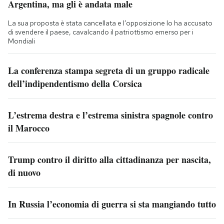
Argentina, ma gli è andata male
La sua proposta è stata cancellata e l’opposizione lo ha accusato
di svendere il paese, cavalcando il patriottismo emerso per i
Mondiali
La conferenza stampa segreta di un gruppo radicale
dell’indipendentismo della Corsica
L’estrema destra e l’estrema sinistra spagnole contro
il Marocco
Trump contro il diritto alla cittadinanza per nascita,
di nuovo
In Russia l’economia di guerra si sta mangiando tutto