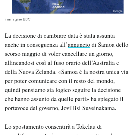
immagine BBC
La decisione di cambiare data è stata assunta
anche in conseguenza all’
annuncio
di Samoa dello
scorso maggio di voler cancellare un giorno,
allineandosi così al fuso orario dell’Australia e
della Nuova Zelanda. «Samoa è la nostra unica via
per poter comunicare con il resto del mondo,
quindi pensiamo sia logico seguire la decisione
che hanno assunto da quelle parti» ha spiegato il
portavoce del governo, Jovillisi Suveinakama.
Lo spostamento consentirà a Tokelau di