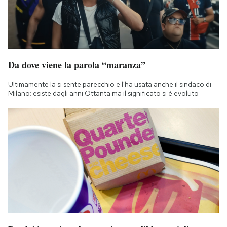
Da dove viene la parola “maranza”
Ultimamente la si sente parecchio e l'ha usata anche il sindaco di
Milano: esiste dagli anni Ottanta ma il significato si è evoluto