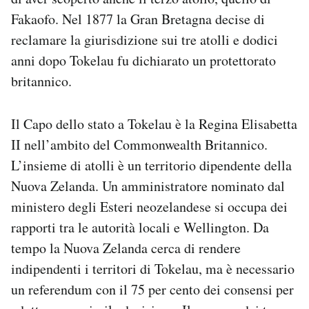
Fakaofo. Nel 1877 la Gran Bretagna decise di
reclamare la giurisdizione sui tre atolli e dodici
anni dopo Tokelau fu dichiarato un protettorato
britannico.
Il Capo dello stato a Tokelau è la Regina Elisabetta
II nell’ambito del Commonwealth Britannico.
L’insieme di atolli è un territorio dipendente della
Nuova Zelanda. Un amministratore nominato dal
ministero degli Esteri neozelandese si occupa dei
rapporti tra le autorità locali e Wellington. Da
tempo la Nuova Zelanda cerca di rendere
indipendenti i territori di Tokelau, ma è necessario
un referendum con il 75 per cento dei consensi per