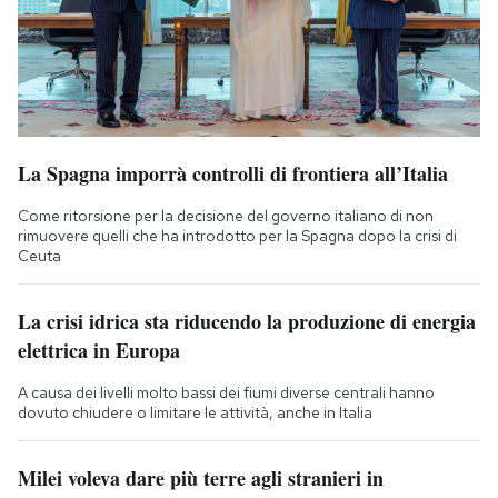
La Spagna imporrà controlli di frontiera all’Italia
Come ritorsione per la decisione del governo italiano di non
rimuovere quelli che ha introdotto per la Spagna dopo la crisi di
Ceuta
La crisi idrica sta riducendo la produzione di energia
elettrica in Europa
A causa dei livelli molto bassi dei fiumi diverse centrali hanno
dovuto chiudere o limitare le attività, anche in Italia
Milei voleva dare più terre agli stranieri in