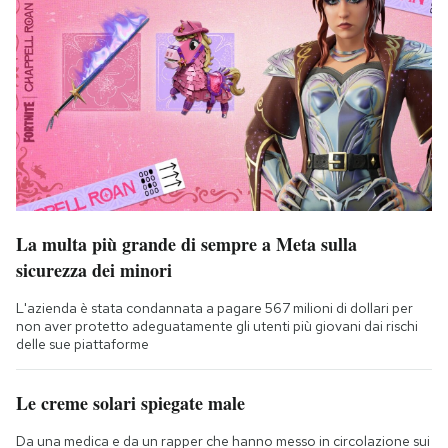
La multa più grande di sempre a Meta sulla
sicurezza dei minori
L'azienda è stata condannata a pagare 567 milioni di dollari per
non aver protetto adeguatamente gli utenti più giovani dai rischi
delle sue piattaforme
Le creme solari spiegate male
Da una medica e da un rapper che hanno messo in circolazione sui