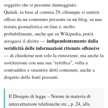
soggetto che si presume danneggiato.
Quindi, in base al comma 29, chiunque si sentirà
offeso da un contenuto presente su un blog, su una
testata giornalistica on-line e, molto
probabilmente, anche qui su Wikipedia, potrà
indipendentemente dalla
arrogarsi il diritto —
veridicità delle informazioni ritenute offensive
— di chiederne non solo la rimozione, ma anche la
sostituzione con una sua “rettifica”, volta a
contraddire e smentire detti contenuti, anche a
dispetto delle fonti presenti.
Il Disegno di legge – Norme in materia di
intercettazioni telefoniche etc., p. 24, alla