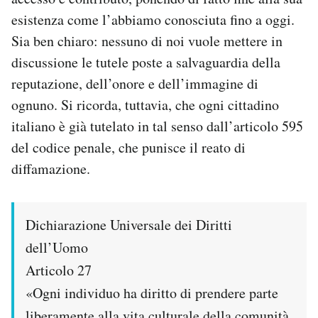
esistenza come l’abbiamo conosciuta fino a oggi.
Sia ben chiaro: nessuno di noi vuole mettere in
discussione le tutele poste a salvaguardia della
reputazione, dell’onore e dell’immagine di
ognuno. Si ricorda, tuttavia, che ogni cittadino
italiano è già tutelato in tal senso dall’articolo 595
del codice penale, che punisce il reato di
diffamazione.
Dichiarazione Universale dei Diritti
dell’Uomo
Articolo 27
«Ogni individuo ha diritto di prendere parte
liberamente alla vita culturale della comunità,