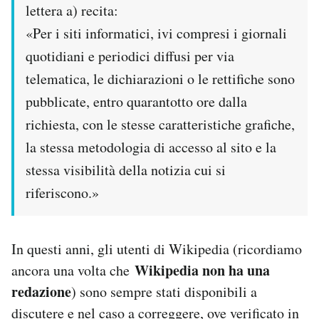
lettera a) recita:
«Per i siti informatici, ivi compresi i giornali
quotidiani e periodici diffusi per via
telematica, le dichiarazioni o le rettifiche sono
pubblicate, entro quarantotto ore dalla
richiesta, con le stesse caratteristiche grafiche,
la stessa metodologia di accesso al sito e la
stessa visibilità della notizia cui si
riferiscono.»
In questi anni, gli utenti di Wikipedia (ricordiamo
Wikipedia non ha una
ancora una volta che
redazione
) sono sempre stati disponibili a
discutere e nel caso a correggere, ove verificato in