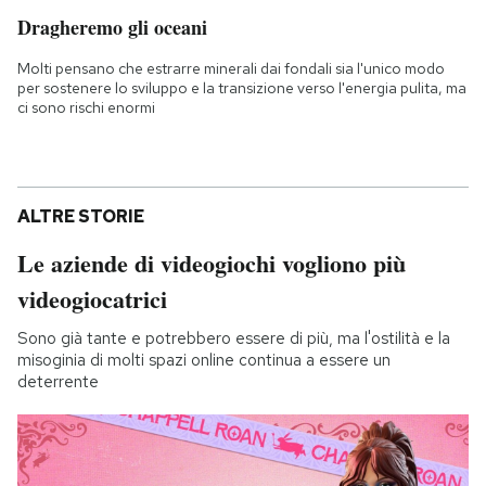
Dragheremo gli oceani
Molti pensano che estrarre minerali dai fondali sia l'unico modo
per sostenere lo sviluppo e la transizione verso l'energia pulita, ma
ci sono rischi enormi
ALTRE STORIE
Le aziende di videogiochi vogliono più
videogiocatrici
Sono già tante e potrebbero essere di più, ma l'ostilità e la
misoginia di molti spazi online continua a essere un
deterrente