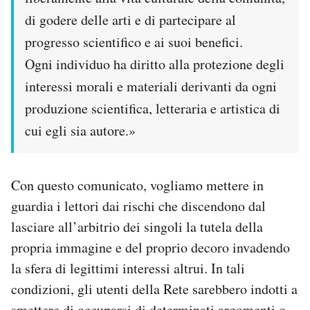
di godere delle arti e di partecipare al
progresso scientifico e ai suoi benefici.
Ogni individuo ha diritto alla protezione degli
interessi morali e materiali derivanti da ogni
produzione scientifica, letteraria e artistica di
cui egli sia autore.»
Con questo comunicato, vogliamo mettere in
guardia i lettori dai rischi che discendono dal
lasciare all’arbitrio dei singoli la tutela della
propria immagine e del proprio decoro invadendo
la sfera di legittimi interessi altrui. In tali
condizioni, gli utenti della Rete sarebbero indotti a
smettere di occuparsi di determinati argomenti o