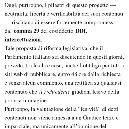
Oggi, purtroppo, i pilastri di questo progetto —
neutralità, libertà e verificabilità dei suoi contenuti
— rischiano di essere fortemente compromessi
comma 29
DDL
dal
del cosiddetto
intercettazioni
.
Tale proposta di riforma legislativa, che il
Parlamento italiano sta discutendo in questi giorni,
prevede, tra le altre cose, anche l’obbligo per tutti i
siti web di pubblicare, entro 48 ore dalla richiesta
e senza alcun commento, una rettifica su qualsiasi
contenuto che
il richiedente
giudichi lesivo della
propria immagine.
Purtroppo, la valutazione della “lesività” di detti
contenuti non viene rimessa a un Giudice terzo e
imparziale, ma unicamente all’opinione del