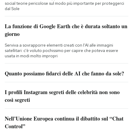
social teorie pericolose sul modo più importante per proteggerci
dal Sole
La funzione di Google Earth che è durata soltanto un
giorno
Serviva a sovrapporre elementi creati con l'AI alle immagini
satellitari: c'è voluto pochissimo per capire che poteva essere
usata in modi molto impropri
Quanto possiamo fidarci delle AI che fanno da sole?
I profili Instagram segreti delle celebrità non sono
così segreti
Nell’Unione Europea continua il dibattito sul “Chat
Control”