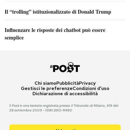
Il “trolling” istituzionalizzato di Donald Trump
Influenzare le risposte dei chatbot può essere
semplice
Chi siamo
Pubblicità
Privacy
Gestisci le preferenze
Condizioni d'uso
Dichiarazione di accessibilità
Il Post è una testata registrata presso il Tribunale di Milano, 419 del
28 settembre 2009 - ISSN 2610-9980