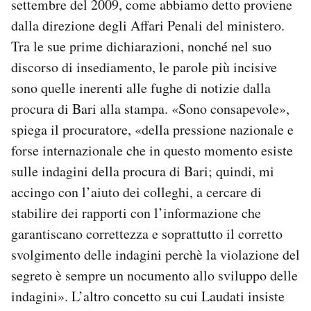
settembre del 2009, come abbiamo detto proviene
dalla direzione degli Affari Penali del ministero.
Tra le sue prime dichiarazioni, nonché nel suo
discorso di insediamento, le parole più incisive
sono quelle inerenti alle fughe di notizie dalla
procura di Bari alla stampa. «Sono consapevole»,
spiega il procuratore, «della pressione nazionale e
forse internazionale che in questo momento esiste
sulle indagini della procura di Bari; quindi, mi
accingo con l’aiuto dei colleghi, a cercare di
stabilire dei rapporti con l’informazione che
garantiscano correttezza e soprattutto il corretto
svolgimento delle indagini perchè la violazione del
segreto è sempre un nocumento allo sviluppo delle
indagini». L’altro concetto su cui Laudati insiste