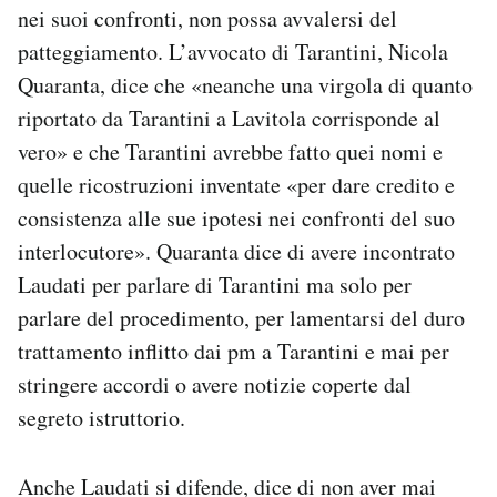
nei suoi confronti, non possa avvalersi del
patteggiamento. L’avvocato di Tarantini, Nicola
Quaranta, dice che «neanche una virgola di quanto
riportato da Tarantini a Lavitola corrisponde al
vero» e che Tarantini avrebbe fatto quei nomi e
quelle ricostruzioni inventate «per dare credito e
consistenza alle sue ipotesi nei confronti del suo
interlocutore». Quaranta dice di avere incontrato
Laudati per parlare di Tarantini ma solo per
parlare del procedimento, per lamentarsi del duro
trattamento inflitto dai pm a Tarantini e mai per
stringere accordi o avere notizie coperte dal
segreto istruttorio.
Anche Laudati si difende, dice di non aver mai