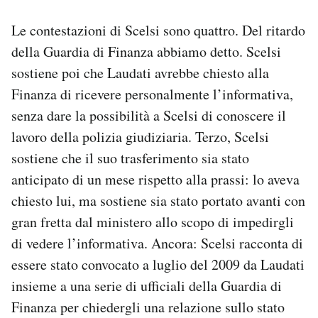
Le contestazioni di Scelsi sono quattro. Del ritardo
della Guardia di Finanza abbiamo detto. Scelsi
sostiene poi che Laudati avrebbe chiesto alla
Finanza di ricevere personalmente l’informativa,
senza dare la possibilità a Scelsi di conoscere il
lavoro della polizia giudiziaria. Terzo, Scelsi
sostiene che il suo trasferimento sia stato
anticipato di un mese rispetto alla prassi: lo aveva
chiesto lui, ma sostiene sia stato portato avanti con
gran fretta dal ministero allo scopo di impedirgli
di vedere l’informativa. Ancora: Scelsi racconta di
essere stato convocato a luglio del 2009 da Laudati
insieme a una serie di ufficiali della Guardia di
Finanza per chiedergli una relazione sullo stato