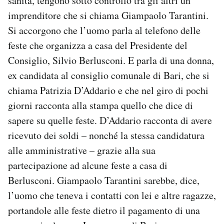
sanità, tengono sotto controllo tra gli altri un
imprenditore che si chiama Giampaolo Tarantini.
Si accorgono che l’uomo parla al telefono delle
feste che organizza a casa del Presidente del
Consiglio, Silvio Berlusconi. E parla di una donna,
ex candidata al consiglio comunale di Bari, che si
chiama Patrizia D’Addario e che nel giro di pochi
giorni racconta alla stampa quello che dice di
sapere su quelle feste. D’Addario racconta di avere
ricevuto dei soldi – nonché la stessa candidatura
alle amministrative – grazie alla sua
partecipazione ad alcune feste a casa di
Berlusconi. Giampaolo Tarantini sarebbe, dice,
l’uomo che teneva i contatti con lei e altre ragazze,
portandole alle feste dietro il pagamento di una