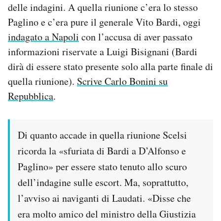
delle indagini. A quella riunione c’era lo stesso
Paglino e c’era pure il generale Vito Bardi, oggi
indagato a Napoli
con l’accusa di aver passato
informazioni riservate a Luigi Bisignani (Bardi
dirà di essere stato presente solo alla parte finale di
quella riunione).
Scrive Carlo Bonini su
Repubblica
.
Di quanto accade in quella riunione Scelsi
ricorda la «sfuriata di Bardi a D’Alfonso e
Paglino» per essere stato tenuto allo scuro
dell’indagine sulle escort. Ma, soprattutto,
l’avviso ai naviganti di Laudati. «Disse che
era molto amico del ministro della Giustizia