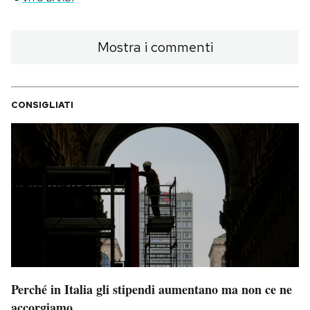
Mostra i commenti
CONSIGLIATI
Perché in Italia gli stipendi aumentano ma non ce ne
accorgiamo