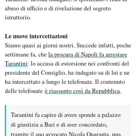
abuso di ufficio e di rivelazione del segreto
istruttorio.
Le nuove intercettazioni
Siamo quasi ai giorni nostri. Succede infatti, poche
settimane fa, che
la procura di Napoli fa arrestare
Tarantini
: lo accusa di estorsione nei confronti del
presidente del Consiglio, ha indagato su di lui e ne
ha intercettato a lungo le telefonate. Il contenuto
delle telefonate
è riassunto così da Repubblica
.
Tarantini fa capire di avere sponde a palazzo
di giustizia a Bari e di aver concordato,
tramite il suo avvocato Nicola Quaranta, una