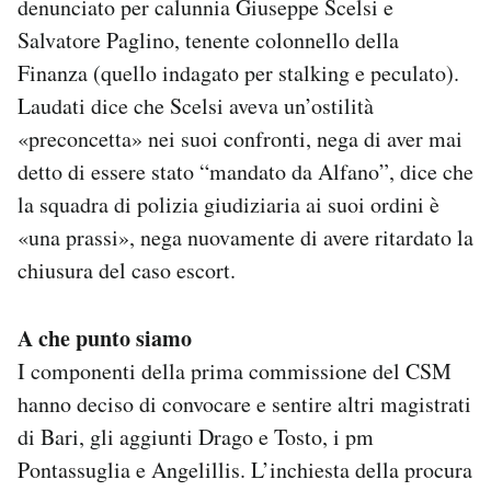
denunciato per calunnia Giuseppe Scelsi e
Salvatore Paglino, tenente colonnello della
Finanza (quello indagato per stalking e peculato).
Laudati dice che Scelsi aveva un’ostilità
«preconcetta» nei suoi confronti, nega di aver mai
detto di essere stato “mandato da Alfano”, dice che
la squadra di polizia giudiziaria ai suoi ordini è
«una prassi», nega nuovamente di avere ritardato la
chiusura del caso escort.
A che punto siamo
I componenti della prima commissione del CSM
hanno deciso di convocare e sentire altri magistrati
di Bari, gli aggiunti Drago e Tosto, i pm
Pontassuglia e Angelillis. L’inchiesta della procura