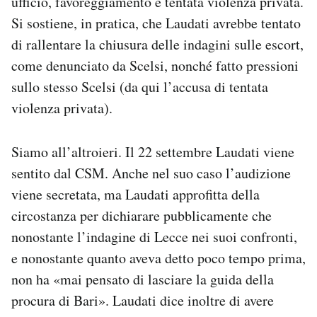
ufficio, favoreggiamento e tentata violenza privata.
Si sostiene, in pratica, che Laudati avrebbe tentato
di rallentare la chiusura delle indagini sulle escort,
come denunciato da Scelsi, nonché fatto pressioni
sullo stesso Scelsi (da qui l’accusa di tentata
violenza privata).
Siamo all’altroieri. Il 22 settembre Laudati viene
sentito dal CSM. Anche nel suo caso l’audizione
viene secretata, ma Laudati approfitta della
circostanza per dichiarare pubblicamente che
nonostante l’indagine di Lecce nei suoi confronti,
e nonostante quanto aveva detto poco tempo prima,
non ha «mai pensato di lasciare la guida della
procura di Bari». Laudati dice inoltre di avere