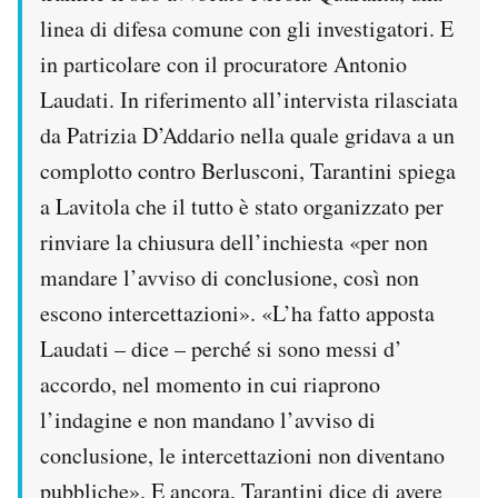
linea di difesa comune con gli investigatori. E
in particolare con il procuratore Antonio
Laudati. In riferimento all’intervista rilasciata
da Patrizia D’Addario nella quale gridava a un
complotto contro Berlusconi, Tarantini spiega
a Lavitola che il tutto è stato organizzato per
rinviare la chiusura dell’inchiesta «per non
mandare l’avviso di conclusione, così non
escono intercettazioni». «L’ha fatto apposta
Laudati – dice – perché si sono messi d’
accordo, nel momento in cui riaprono
l’indagine e non mandano l’avviso di
conclusione, le intercettazioni non diventano
pubbliche». E ancora, Tarantini dice di avere