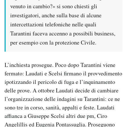
venuto in cambio?» si sono chiesti gli
investigatori, anche sulla base di alcune
intercettazioni telefoniche nelle quali
Tarantini faceva accenno a possibili business,
per esempio con la protezione Civile.
L’inchiesta prosegue. Poco dopo Tarantini viene
fermato: Laudati e Scelsi firmano il provvedimento
ipotizzando il pericolo di fuga e l’inquinamento
delle prove. A ottobre Laudati decide di cambiare
l’organizzazione delle indagini su Tarantini: ce ne
sono tre in corso, sanità, appalti e feste. Laudati
affianca a Giuseppe Scelsi altri due pm, Ciro
Angelillis ed Eugenia Pontassuglia. Proseguono