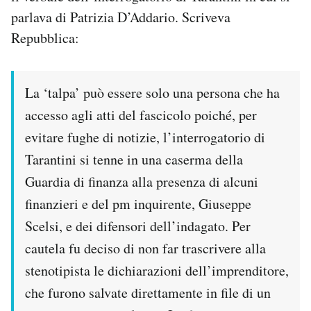
parlava di Patrizia D’Addario. Scriveva
Repubblica:
La ‘talpa’ può essere solo una persona che ha
accesso agli atti del fascicolo poiché, per
evitare fughe di notizie, l’interrogatorio di
Tarantini si tenne in una caserma della
Guardia di finanza alla presenza di alcuni
finanzieri e del pm inquirente, Giuseppe
Scelsi, e dei difensori dell’indagato. Per
cautela fu deciso di non far trascrivere alla
stenotipista le dichiarazioni dell’imprenditore,
che furono salvate direttamente in file di un