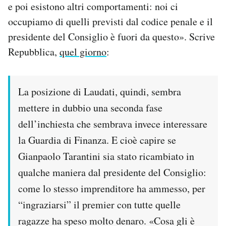
e poi esistono altri comportamenti: noi ci
occupiamo di quelli previsti dal codice penale e il
presidente del Consiglio è fuori da questo». Scrive
Repubblica,
quel giorno
:
La posizione di Laudati, quindi, sembra
mettere in dubbio una seconda fase
dell’inchiesta che sembrava invece interessare
la Guardia di Finanza. E cioè capire se
Gianpaolo Tarantini sia stato ricambiato in
qualche maniera dal presidente del Consiglio:
come lo stesso imprenditore ha ammesso, per
“ingraziarsi” il premier con tutte quelle
ragazze ha speso molto denaro. «Cosa gli è