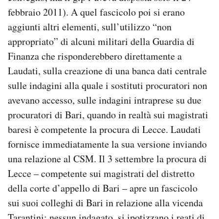
febbraio 2011). A quel fascicolo poi si erano
aggiunti altri elementi, sull’utilizzo “non
appropriato” di alcuni militari della Guardia di
Finanza che risponderebbero direttamente a
Laudati, sulla creazione di una banca dati centrale
sulle indagini alla quale i sostituti procuratori non
avevano accesso, sulle indagini intraprese su due
procuratori di Bari, quando in realtà sui magistrati
baresi è competente la procura di Lecce. Laudati
fornisce immediatamente la sua versione inviando
una relazione al CSM. Il 3 settembre la procura di
Lecce – competente sui magistrati del distretto
della corte d’appello di Bari – apre un fascicolo
sui suoi colleghi di Bari in relazione alla vicenda
Tarantini: nessun indagato, si ipotizzano i reati di