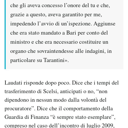
che gli aveva concesso l’onore del tu e che,
grazie a questo, aveva garantito per me,
impedendo l’avvio di un’ispezione. Aggiunse
che era stato mandato a Bari per conto del
ministro e che era necessario costituire un
organo che sovraintendesse alle indagini, in
particolare su Tarantini».
Laudati risponde dopo poco. Dice che i tempi del
trasferimento di Scelsi, anticipati o no, “non
dipendono in nessun modo dalla volontà del
procuratore”. Dice che il comportamento della
Guardia di Finanza “è sempre stato esemplare”,
compreso nel caso dell’incontro di luglio 2009,