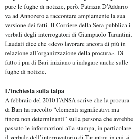
pure le fughe di notizie, però. Patrizia D’Addario
va ad Annozero a raccontare ampiamente la sua
versione dei fatti. Il Corriere della Sera pubblica i
verbali degli interrogatori di Giampaolo Tarantini.
Laudati dice che «devo lavorare ancora di più in
relazione all’organizzazione della procura». Di
fatto i pm di Bari iniziano a indagare anche sulle
fughe di notizie.
L’inchiesta sulla talpa
A febbraio del 2010 l’ANSA scrive che la procura
di Bari ha raccolto “elementi significativi ma
finora non determinanti” sulla persona che avrebbe
passato le informazioni alla stampa, in particolare
il verbale dell’interrogatorio di Tarantini in cui si