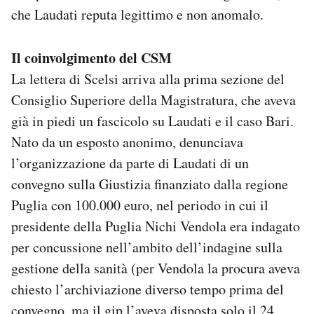
che Laudati reputa legittimo e non anomalo.
Il coinvolgimento del CSM
La lettera di Scelsi arriva alla prima sezione del
Consiglio Superiore della Magistratura, che aveva
già in piedi un fascicolo su Laudati e il caso Bari.
Nato da un esposto anonimo, denunciava
l’organizzazione da parte di Laudati di un
convegno sulla Giustizia finanziato dalla regione
Puglia con 100.000 euro, nel periodo in cui il
presidente della Puglia Nichi Vendola era indagato
per concussione nell’ambito dell’indagine sulla
gestione della sanità (per Vendola la procura aveva
chiesto l’archiviazione diverso tempo prima del
convegno, ma il gip l’aveva disposta solo il 24