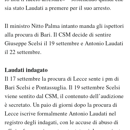
sia stato Laudati a premere per il suo arresto.
Il ministro Nitto Palma intanto manda gli ispettori
alla procura di Bari. Il CSM decide di sentire
Giuseppe Scelsi il 19 settembre e Antonio Laudati
il 22 settembre.
Laudati indagato
Il 17 settembre la procura di Lecce sente i pm di
Bari Scelsi e Pontassuglia. Il 19 settembre Scelsi
viene sentito dal CSM, il contenuto dell’audizione
è secretato. Un paio di giorni dopo la procura di
Lecce iscrive formalmente Antonio Laudati nel
registro degli indagati, con le accuse di abuso di