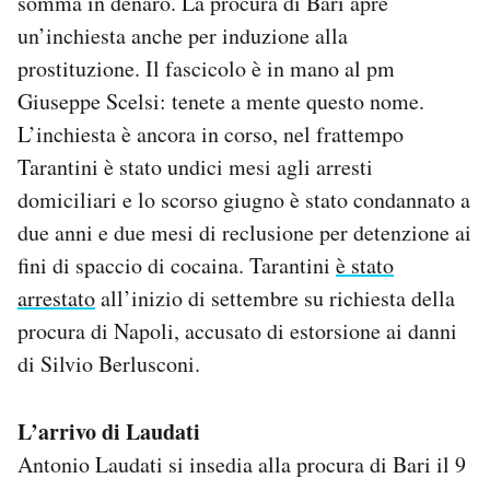
somma in denaro. La procura di Bari apre
un’inchiesta anche per induzione alla
prostituzione. Il fascicolo è in mano al pm
Giuseppe Scelsi: tenete a mente questo nome.
L’inchiesta è ancora in corso, nel frattempo
Tarantini è stato undici mesi agli arresti
domiciliari e lo scorso giugno è stato condannato a
due anni e due mesi di reclusione per detenzione ai
fini di spaccio di cocaina. Tarantini
è stato
arrestato
all’inizio di settembre su richiesta della
procura di Napoli, accusato di estorsione ai danni
di Silvio Berlusconi.
L’arrivo di Laudati
Antonio Laudati si insedia alla procura di Bari il 9