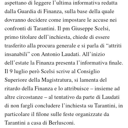
aspettano di leggere l’ultima informativa redatta
dalla Guardia di Finanza, sulla base della quale
dovranno decidere come impostare le accuse nei
confronti di Tarantini. Il pm Giuseppe Scelsi,
primo titolare dell’inchiesta, chiede di essere
trasferito alla procura generale e si parla di “attriti
insanabili” con Antonio Laudati. All’inizio
dell’estate la Finanza presenta l’informativa finale.
Il 9 luglio però Scelsi scrive al Consiglio
Superiore della Magistratura, si lamenta del
ritardo della Finanza e lo attribuisce – insieme ad
altre circostanze – al tentativo da parte di Laudati
di non fargli concludere l’inchiesta su Tarantini, in
particolare il filone sulle feste organizzate da
Tarantini a casa di Berlusconi.