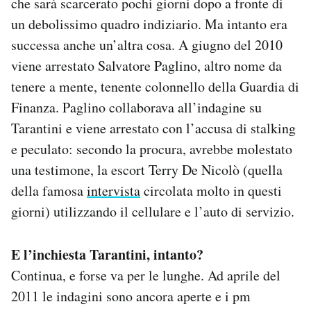
che sarà scarcerato pochi giorni dopo a fronte di
un debolissimo quadro indiziario. Ma intanto era
successa anche un’altra cosa. A giugno del 2010
viene arrestato Salvatore Paglino, altro nome da
tenere a mente, tenente colonnello della Guardia di
Finanza. Paglino collaborava all’indagine su
Tarantini e viene arrestato con l’accusa di stalking
e peculato: secondo la procura, avrebbe molestato
una testimone, la escort Terry De Nicolò (quella
della famosa
intervista
circolata molto in questi
giorni) utilizzando il cellulare e l’auto di servizio.
E l’inchiesta Tarantini, intanto?
Continua, e forse va per le lunghe. Ad aprile del
2011 le indagini sono ancora aperte e i pm