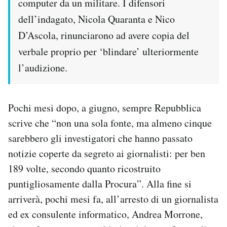
computer da un militare. I difensori
dell’indagato, Nicola Quaranta e Nico
D’Ascola, rinunciarono ad avere copia del
verbale proprio per ‘blindare’ ulteriormente
l’audizione.
Pochi mesi dopo, a giugno, sempre Repubblica
scrive che “non una sola fonte, ma almeno cinque
sarebbero gli investigatori che hanno passato
notizie coperte da segreto ai giornalisti: per ben
189 volte, secondo quanto ricostruito
puntigliosamente dalla Procura”. Alla fine si
arriverà, pochi mesi fa, all’arresto di un giornalista
ed ex consulente informatico, Andrea Morrone,