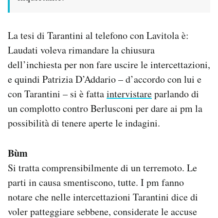
La tesi di Tarantini al telefono con Lavitola è:
Laudati voleva rimandare la chiusura
dell’inchiesta per non fare uscire le intercettazioni,
e quindi Patrizia D’Addario – d’accordo con lui e
con Tarantini – si è fatta
intervistare
parlando di
un complotto contro Berlusconi per dare ai pm la
possibilità di tenere aperte le indagini.
Bùm
Si tratta comprensibilmente di un terremoto. Le
parti in causa smentiscono, tutte. I pm fanno
notare che nelle intercettazioni Tarantini dice di
voler patteggiare sebbene, considerate le accuse