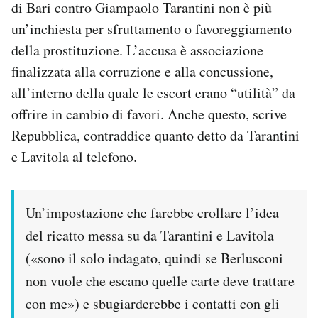
di Bari contro Giampaolo Tarantini non è più
un’inchiesta per sfruttamento o favoreggiamento
della prostituzione. L’accusa è associazione
finalizzata alla corruzione e alla concussione,
all’interno della quale le escort erano “utilità” da
offrire in cambio di favori. Anche questo, scrive
Repubblica, contraddice quanto detto da Tarantini
e Lavitola al telefono.
Un’impostazione che farebbe crollare l’idea
del ricatto messa su da Tarantini e Lavitola
(«sono il solo indagato, quindi se Berlusconi
non vuole che escano quelle carte deve trattare
con me») e sbugiarderebbe i contatti con gli