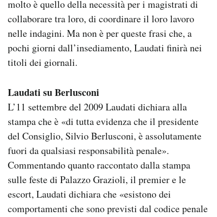
molto è quello della necessità per i magistrati di
collaborare tra loro, di coordinare il loro lavoro
nelle indagini. Ma non è per queste frasi che, a
pochi giorni dall’insediamento, Laudati finirà nei
titoli dei giornali.
Laudati su Berlusconi
L’11 settembre del 2009 Laudati dichiara alla
stampa che è «di tutta evidenza che il presidente
del Consiglio, Silvio Berlusconi, è assolutamente
fuori da qualsiasi responsabilità penale».
Commentando quanto raccontato dalla stampa
sulle feste di Palazzo Grazioli, il premier e le
escort, Laudati dichiara che «esistono dei
comportamenti che sono previsti dal codice penale