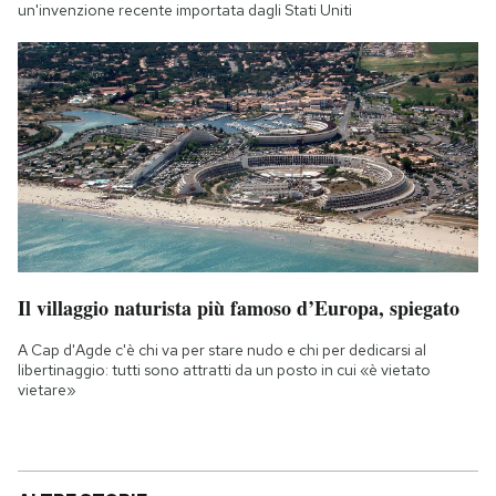
un'invenzione recente importata dagli Stati Uniti
Il villaggio naturista più famoso d’Europa, spiegato
A Cap d'Agde c'è chi va per stare nudo e chi per dedicarsi al
libertinaggio: tutti sono attratti da un posto in cui «è vietato
vietare»