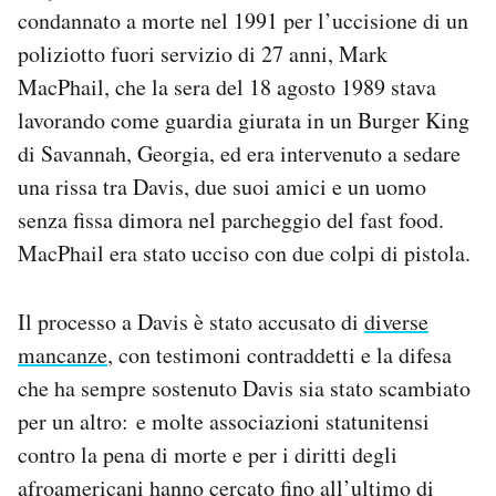
condannato a morte nel 1991 per l’uccisione di un
poliziotto fuori servizio di 27 anni, Mark
MacPhail, che la sera del 18 agosto 1989 stava
lavorando come guardia giurata in un Burger King
di Savannah, Georgia, ed era intervenuto a sedare
una rissa tra Davis, due suoi amici e un uomo
senza fissa dimora nel parcheggio del fast food.
MacPhail era stato ucciso con due colpi di pistola.
Il processo a Davis è stato accusato di
diverse
mancanze
, con testimoni contraddetti e la difesa
che ha sempre sostenuto Davis sia stato scambiato
per un altro: e molte associazioni statunitensi
contro la pena di morte e per i diritti degli
afroamericani hanno cercato fino all’ultimo di