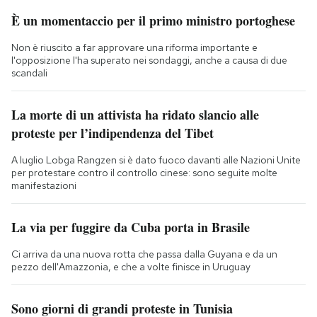
È un momentaccio per il primo ministro portoghese
Non è riuscito a far approvare una riforma importante e
l'opposizione l'ha superato nei sondaggi, anche a causa di due
scandali
La morte di un attivista ha ridato slancio alle
proteste per l’indipendenza del Tibet
A luglio Lobga Rangzen si è dato fuoco davanti alle Nazioni Unite
per protestare contro il controllo cinese: sono seguite molte
manifestazioni
La via per fuggire da Cuba porta in Brasile
Ci arriva da una nuova rotta che passa dalla Guyana e da un
pezzo dell'Amazzonia, e che a volte finisce in Uruguay
Sono giorni di grandi proteste in Tunisia