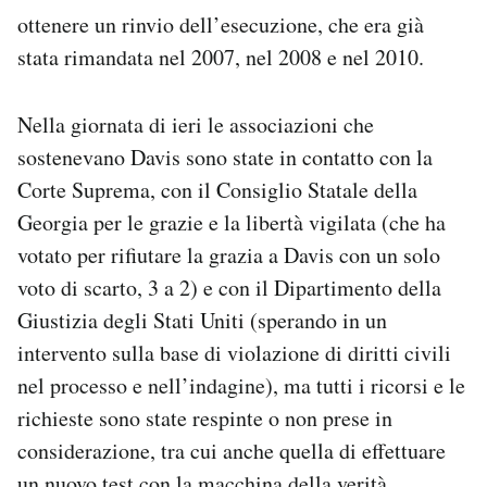
ottenere un rinvio dell’esecuzione, che era già
stata rimandata nel 2007, nel 2008 e nel 2010.
Nella giornata di ieri le associazioni che
sostenevano Davis sono state in contatto con la
Corte Suprema, con il Consiglio Statale della
Georgia per le grazie e la libertà vigilata (che ha
votato per rifiutare la grazia a Davis con un solo
voto di scarto, 3 a 2) e con il Dipartimento della
Giustizia degli Stati Uniti (sperando in un
intervento sulla base di violazione di diritti civili
nel processo e nell’indagine), ma tutti i ricorsi e le
richieste sono state respinte o non prese in
considerazione, tra cui anche quella di effettuare
un nuovo test con la macchina della verità.