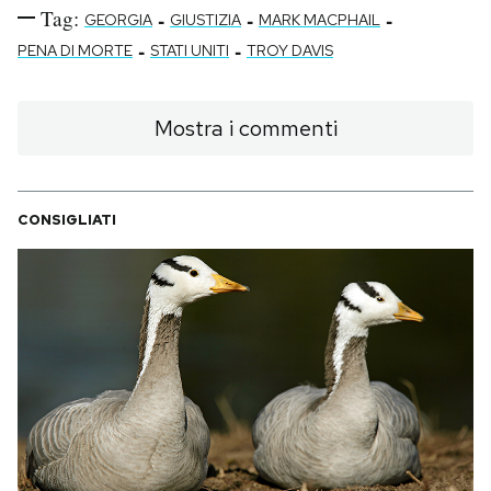
Tag:
-
-
-
GEORGIA
GIUSTIZIA
MARK MACPHAIL
-
-
PENA DI MORTE
STATI UNITI
TROY DAVIS
Mostra i commenti
CONSIGLIATI