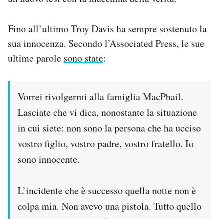
Fino all’ultimo Troy Davis ha sempre sostenuto la
sua innocenza. Secondo l’Associated Press, le sue
ultime parole
sono state
:
Vorrei rivolgermi alla famiglia MacPhail.
Lasciate che vi dica, nonostante la situazione
in cui siete: non sono la persona che ha ucciso
vostro figlio, vostro padre, vostro fratello. Io
sono innocente.
L’incidente che è successo quella notte non è
colpa mia. Non avevo una pistola. Tutto quello