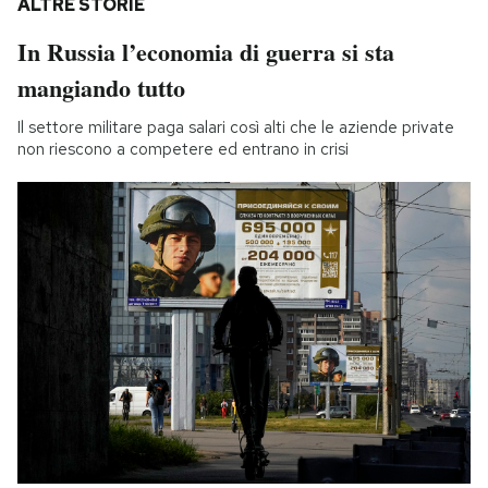
ALTRE STORIE
In Russia l’economia di guerra si sta
mangiando tutto
Il settore militare paga salari così alti che le aziende private
non riescono a competere ed entrano in crisi