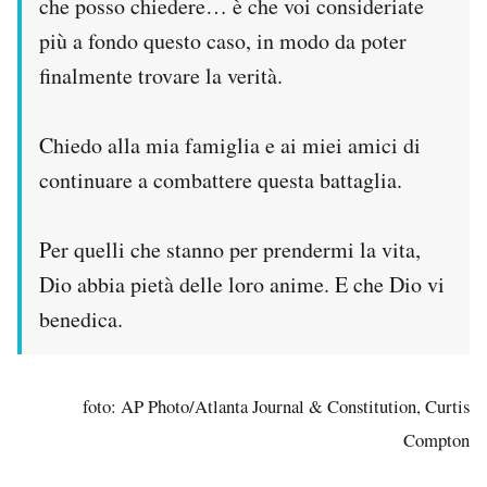
che posso chiedere… è che voi consideriate
più a fondo questo caso, in modo da poter
finalmente trovare la verità.
Chiedo alla mia famiglia e ai miei amici di
continuare a combattere questa battaglia.
Per quelli che stanno per prendermi la vita,
Dio abbia pietà delle loro anime. E che Dio vi
benedica.
foto: AP Photo/Atlanta Journal & Constitution, Curtis
Compton