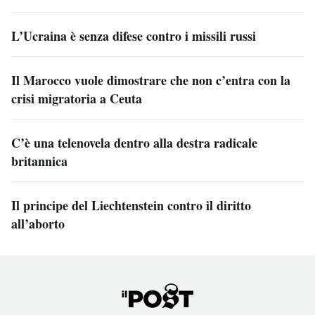
L’Ucraina è senza difese contro i missili russi
Il Marocco vuole dimostrare che non c’entra con la
crisi migratoria a Ceuta
C’è una telenovela dentro alla destra radicale
britannica
Il principe del Liechtenstein contro il diritto
all’aborto