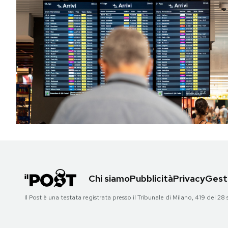
Chi siamo
Pubblicità
Privacy
Gesti
Il Post è una testata registrata presso il Tribunale di Milano, 419 del