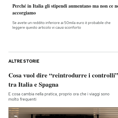
Perché in Italia gli stipendi aumentano ma non ce n
accorgiamo
Se avete un reddito inferiore ai 50mila euro è probabile che
leggere questo articolo vi causi sconforto
ALTRE STORIE
Cosa vuol dire “reintrodurre i controlli
tra Italia e Spagna
E cosa cambia nella pratica, proprio ora che i viaggi sono
molto frequenti