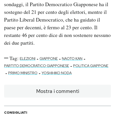
sondaggi, il Partito Democratico Giapponese ha il
sostegno del 21 per cento degli elettori, mentre il
Partito Liberal Democratico, che ha guidato il
paese per decenni, è fermo al 23 per cento. Il
restante 46 per cento dice di non sostenere nessuno
dei due partiti.
Tag:
-
-
-
ELEZIONI
GIAPPONE
NAOTO KAN
-
PARTITO DEMOCRATICO GIAPPONESE
POLITICA GIAPPONE
-
-
PRIMO MINISTRO
YOSHIHIKO NODA
Mostra i commenti
CONSIGLIATI