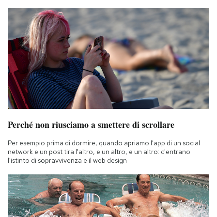
Perché non riusciamo a smettere di scrollare
Per esempio prima di dormire, quando apriamo l'app di un social
network e un post tira l'altro, e un altro, e un altro: c'entrano
l'istinto di sopravvivenza e il web design