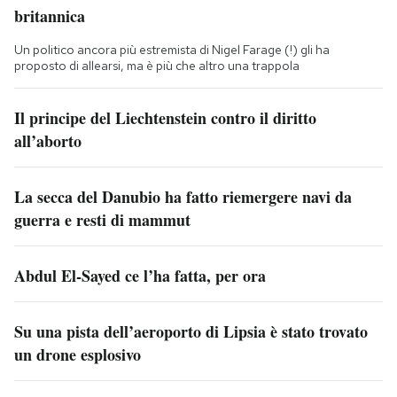
britannica
Un politico ancora più estremista di Nigel Farage (!) gli ha
proposto di allearsi, ma è più che altro una trappola
Il principe del Liechtenstein contro il diritto
all’aborto
La secca del Danubio ha fatto riemergere navi da
guerra e resti di mammut
Abdul El-Sayed ce l’ha fatta, per ora
Su una pista dell’aeroporto di Lipsia è stato trovato
un drone esplosivo