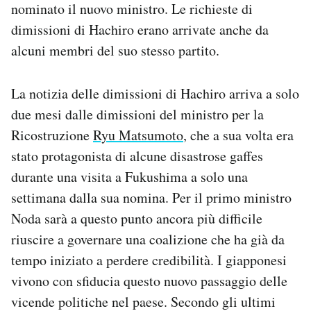
nominato il nuovo ministro. Le richieste di
dimissioni di Hachiro erano arrivate anche da
alcuni membri del suo stesso partito.
La notizia delle dimissioni di Hachiro arriva a solo
due mesi dalle dimissioni del ministro per la
Ricostruzione
Ryu Matsumoto
, che a sua volta era
stato protagonista di alcune disastrose gaffes
durante una visita a Fukushima a solo una
settimana dalla sua nomina. Per il primo ministro
Noda sarà a questo punto ancora più difficile
riuscire a governare una coalizione che ha già da
tempo iniziato a perdere credibilità. I giapponesi
vivono con sfiducia questo nuovo passaggio delle
vicende politiche nel paese. Secondo gli ultimi