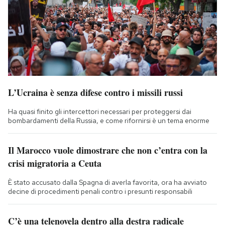
L’Ucraina è senza difese contro i missili russi
Ha quasi finito gli intercettori necessari per proteggersi dai
bombardamenti della Russia, e come rifornirsi è un tema enorme
Il Marocco vuole dimostrare che non c’entra con la
crisi migratoria a Ceuta
È stato accusato dalla Spagna di averla favorita, ora ha avviato
decine di procedimenti penali contro i presunti responsabili
C’è una telenovela dentro alla destra radicale