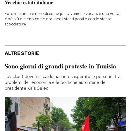
Vecchie estati italiane
Foto in bianco e nero di come passavamo le vacanze una volta:
cioè più o meno come ora, negli stessi posti e con le stesse
scocciature
ALTRE STORIE
Sono giorni di grandi proteste in Tunisia
I blackout dovuti al caldo hanno esasperato le persone, tra i
problemi dell'economia e le politiche autoritarie del
presidente Kaïs Saïed