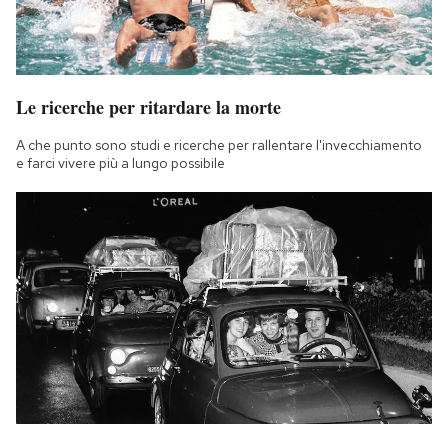
Le ricerche per ritardare la morte
A che punto sono studi e ricerche per rallentare l'invecchiamento
e farci vivere più a lungo possibile