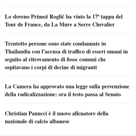
Lo sloveno Primož Roglič ha vinto la 17ª tappa del
Tour de France, da La Mure a Serre Chevalier
Trentotto persone sono state condannate in
Thailandia con l’accusa di traffico di esseri umani in
seguito al ritrovamento di fosse comuni che
ospitavano i corpi di decine di migranti
La Camera ha approvato una legge sulla prevenzione
della radicalizzazione: ora il testo passa al Senato
Christian Panucci è il nuovo allenatore della
nazionale di calcio albanese