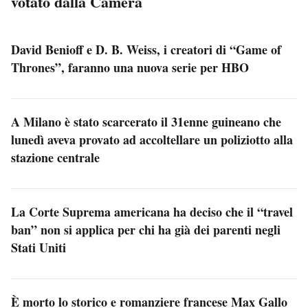
votato dalla Camera
David Benioff e D. B. Weiss, i creatori di “Game of
Thrones”, faranno una nuova serie per HBO
A Milano è stato scarcerato il 31enne guineano che
lunedì aveva provato ad accoltellare un poliziotto alla
stazione centrale
La Corte Suprema americana ha deciso che il “travel
ban” non si applica per chi ha già dei parenti negli
Stati Uniti
È morto lo storico e romanziere francese Max Gallo