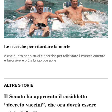
Le ricerche per ritardare la morte
A che punto sono studi e ricerche per rallentare l'invecchiamento
e farci vivere più a lungo possibile
ALTRE STORIE
Il Senato ha approvato il cosiddetto
“decreto vaccini”, che ora dovrà essere