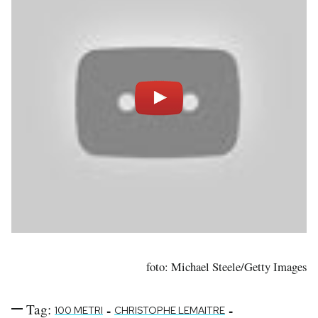
foto: Michael Steele/Getty Images
Tag:
-
-
100 METRI
CHRISTOPHE LEMAITRE