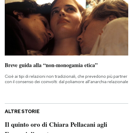
Breve guida alla “non-monogamia etica”
Cioè ai tipi di relazioni non tradizionali, che prevedono più partner
con il consenso dei coinvolti: dal poliamore all'anarchia relazionale
ALTRE STORIE
Il quinto oro di Chiara Pellacani agli