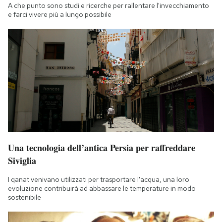
A che punto sono studi e ricerche per rallentare l'invecchiamento
e farci vivere più a lungo possibile
Una tecnologia dell’antica Persia per raffreddare
Siviglia
I qanat venivano utilizzati per trasportare l'acqua, una loro
evoluzione contribuirà ad abbassare le temperature in modo
sostenibile