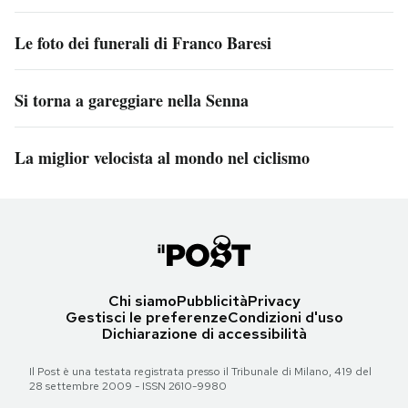
Le foto dei funerali di Franco Baresi
Si torna a gareggiare nella Senna
La miglior velocista al mondo nel ciclismo
Chi siamo
Pubblicità
Privacy
Gestisci le preferenze
Condizioni d'uso
Dichiarazione di accessibilità
Il Post è una testata registrata presso il Tribunale di Milano, 419 del
28 settembre 2009 - ISSN 2610-9980