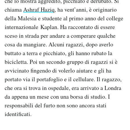
che lo mostra aggredito, picchiato e derubato. Si
chiama
Ashraf Haziq
, ha vent’anni, è originario
della Malesia e studente al primo anno del college
internazionale Kaplan. Ha raccontato di essere
sceso in strada per andare a comperare qualche
cosa da mangiare. Alcuni ragazzi, dopo averlo
buttato a terra e picchiato, gli hanno rubato la
bicicletta. Poi un secondo gruppo di ragazzi si è
avvicinato fingendo di volerlo aiutare e gli ha
portato via il portafoglio e il cellulare. Il ragazzo,
che ora si trova in ospedale, era arrivato a Londra
da appena un mese con una borsa di studio. I
responsabili del furto non sono ancora stati
identificati.