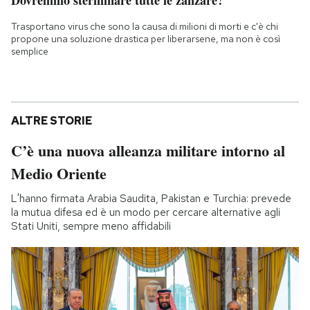
Dovremmo sterminare tutte le zanzare?
Trasportano virus che sono la causa di milioni di morti e c'è chi
propone una soluzione drastica per liberarsene, ma non è così
semplice
ALTRE STORIE
C’è una nuova alleanza militare intorno al
Medio Oriente
L'hanno firmata Arabia Saudita, Pakistan e Turchia: prevede
la mutua difesa ed è un modo per cercare alternative agli
Stati Uniti, sempre meno affidabili