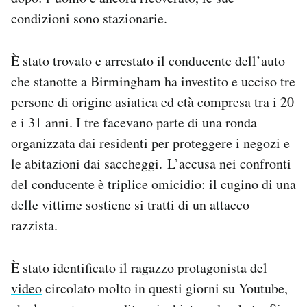
condizioni sono stazionarie.
È stato trovato e arrestato il conducente dell’auto
che stanotte a Birmingham ha investito e ucciso tre
persone di origine asiatica ed età compresa tra i 20
e i 31 anni. I tre facevano parte di una ronda
organizzata dai residenti per proteggere i negozi e
le abitazioni dai saccheggi. L’accusa nei confronti
del conducente è triplice omicidio: il cugino di una
delle vittime sostiene si tratti di un attacco
razzista.
È stato identificato il ragazzo protagonista del
video
circolato molto in questi giorni su Youtube,