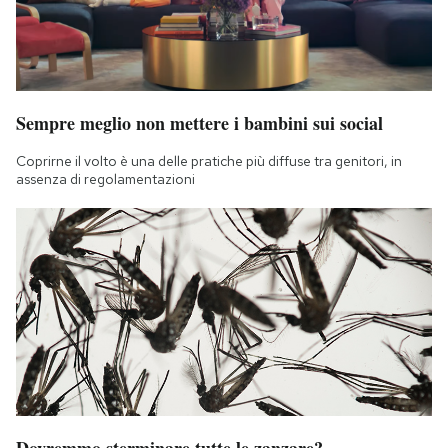
Sempre meglio non mettere i bambini sui social
Coprirne il volto è una delle pratiche più diffuse tra genitori, in
assenza di regolamentazioni