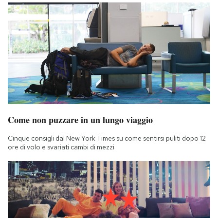
Come non puzzare in un lungo viaggio
Cinque consigli dal New York Times su come sentirsi puliti dopo 12
ore di volo e svariati cambi di mezzi