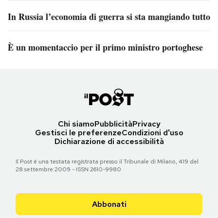
In Russia l’economia di guerra si sta mangiando tutto
È un momentaccio per il primo ministro portoghese
Chi siamo
Pubblicità
Privacy
Gestisci le preferenze
Condizioni d'uso
Dichiarazione di accessibilità
Il Post è una testata registrata presso il Tribunale di Milano, 419 del
28 settembre 2009 - ISSN 2610-9980
Abbonati