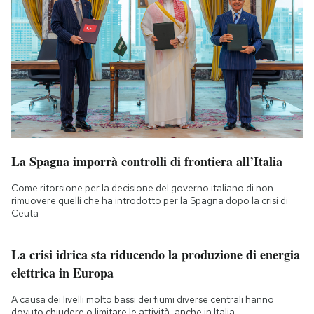
La Spagna imporrà controlli di frontiera all’Italia
Come ritorsione per la decisione del governo italiano di non
rimuovere quelli che ha introdotto per la Spagna dopo la crisi di
Ceuta
La crisi idrica sta riducendo la produzione di energia
elettrica in Europa
A causa dei livelli molto bassi dei fiumi diverse centrali hanno
dovuto chiudere o limitare le attività, anche in Italia