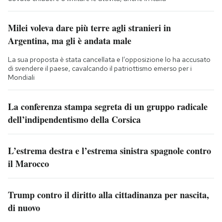
Milei voleva dare più terre agli stranieri in
Argentina, ma gli è andata male
La sua proposta è stata cancellata e l’opposizione lo ha accusato
di svendere il paese, cavalcando il patriottismo emerso per i
Mondiali
La conferenza stampa segreta di un gruppo radicale
dell’indipendentismo della Corsica
L’estrema destra e l’estrema sinistra spagnole contro
il Marocco
Trump contro il diritto alla cittadinanza per nascita,
di nuovo