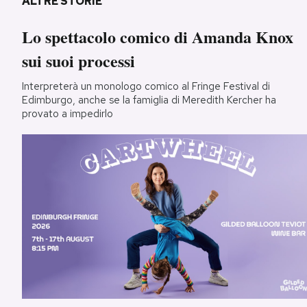
ALTRE STORIE
Lo spettacolo comico di Amanda Knox
sui suoi processi
Interpreterà un monologo comico al Fringe Festival di
Edimburgo, anche se la famiglia di Meredith Kercher ha
provato a impedirlo