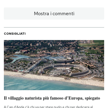
Mostra i commenti
CONSIGLIATI
Il villaggio naturista più famoso d’Europa, spiegato
A Cap d'Agde c'è chi va per stare nudo e chi per dedicarsi al