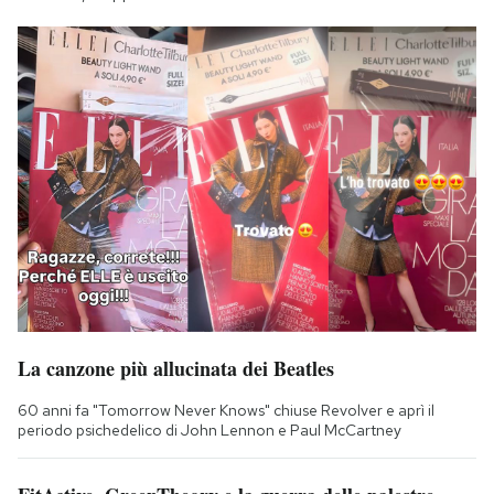
La canzone più allucinata dei Beatles
60 anni fa "Tomorrow Never Knows" chiuse Revolver e aprì il
periodo psichedelico di John Lennon e Paul McCartney