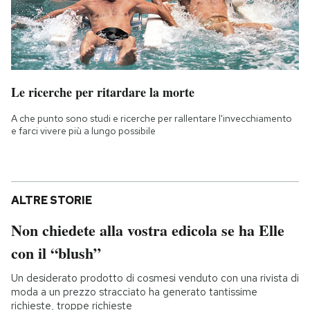
Le ricerche per ritardare la morte
A che punto sono studi e ricerche per rallentare l'invecchiamento
e farci vivere più a lungo possibile
ALTRE STORIE
Non chiedete alla vostra edicola se ha Elle
con il “blush”
Un desiderato prodotto di cosmesi venduto con una rivista di
moda a un prezzo stracciato ha generato tantissime
richieste, troppe richieste