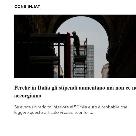
CONSIGLIATI
Perché in Italia gli stipendi aumentano ma non ce n
accorgiamo
Se avete un reddito inferiore ai 50mila euro è probabile che
leggere questo articolo vi causi sconforto