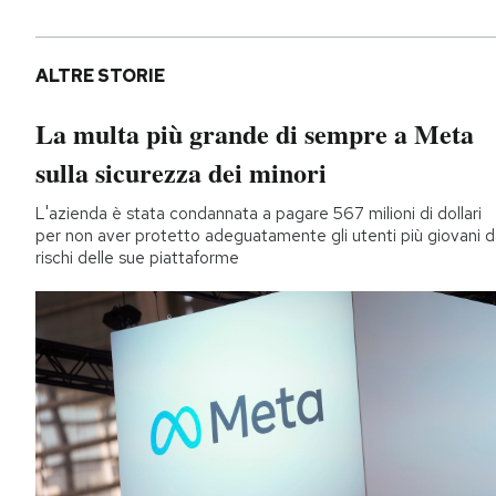
ALTRE STORIE
La multa più grande di sempre a Meta
sulla sicurezza dei minori
L'azienda è stata condannata a pagare 567 milioni di dollari
per non aver protetto adeguatamente gli utenti più giovani d
rischi delle sue piattaforme