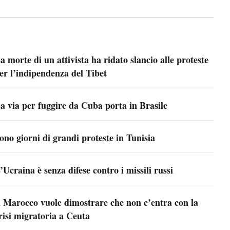
a morte di un attivista ha ridato slancio alle proteste
er l’indipendenza del Tibet
a via per fuggire da Cuba porta in Brasile
ono giorni di grandi proteste in Tunisia
’Ucraina è senza difese contro i missili russi
l Marocco vuole dimostrare che non c’entra con la
risi migratoria a Ceuta