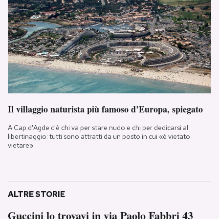
Il villaggio naturista più famoso d’Europa, spiegato
A Cap d'Agde c'è chi va per stare nudo e chi per dedicarsi al
libertinaggio: tutti sono attratti da un posto in cui «è vietato
vietare»
ALTRE STORIE
Guccini lo trovavi in via Paolo Fabbri 43