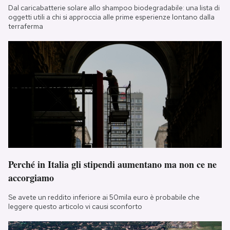
Dal caricabatterie solare allo shampoo biodegradabile: una lista di
oggetti utili a chi si approccia alle prime esperienze lontano dalla
terraferma
Perché in Italia gli stipendi aumentano ma non ce ne
accorgiamo
Se avete un reddito inferiore ai 50mila euro è probabile che
leggere questo articolo vi causi sconforto