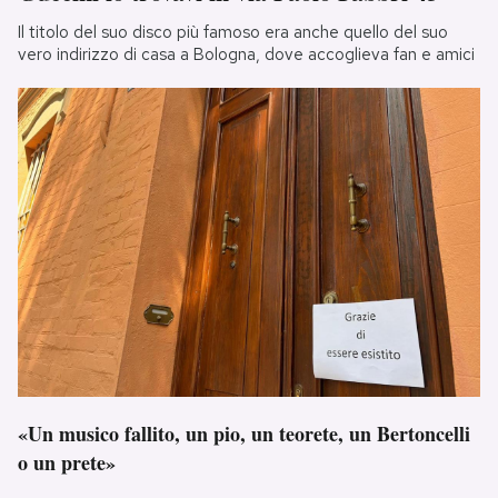
Il titolo del suo disco più famoso era anche quello del suo
vero indirizzo di casa a Bologna, dove accoglieva fan e amici
«Un musico fallito, un pio, un teorete, un Bertoncelli
o un prete»