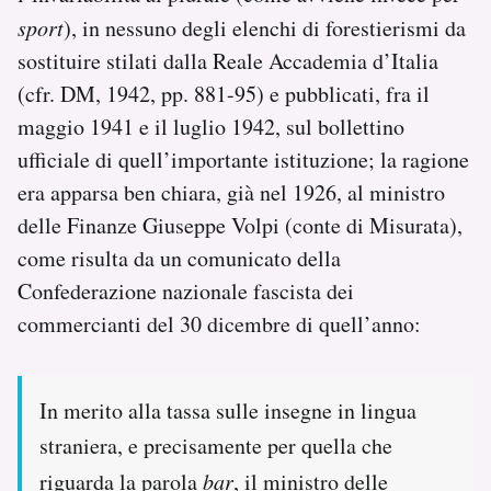
sport
), in nessuno degli elenchi di forestierismi da
sostituire stilati dalla Reale Accademia d’Italia
(cfr. DM, 1942, pp. 881-95) e pubblicati, fra il
maggio 1941 e il luglio 1942, sul bollettino
ufficiale di quell’importante istituzione; la ragione
era apparsa ben chiara, già nel 1926, al ministro
delle Finanze Giuseppe Volpi (conte di Misurata),
come risulta da un comunicato della
Confederazione nazionale fascista dei
commercianti del 30 dicembre di quell’anno:
In merito alla tassa sulle insegne in lingua
straniera, e precisamente per quella che
riguarda la parola
bar
, il ministro delle