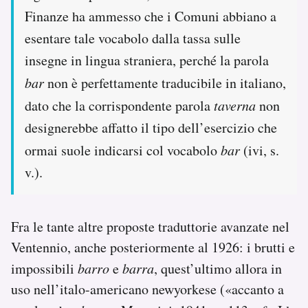
Finanze ha ammesso che i Comuni abbiano a
esentare tale vocabolo dalla tassa sulle
insegne in lingua straniera, perché la parola
bar
non è perfettamente traducibile in italiano,
dato che la corrispondente parola
taverna
non
designerebbe affatto il tipo dell’esercizio che
ormai suole indicarsi col vocabolo
bar
(ivi, s.
v.).
Fra le tante altre proposte traduttorie avanzate nel
Ventennio, anche posteriormente al 1926: i brutti e
impossibili
barro
e
barra
, quest’ultimo allora in
uso nell’italo-americano newyorkese («accanto a