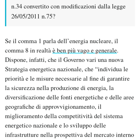
n.34 convertito con modificazioni dalla legge
26/05/2011 n.75?
Se il comma 1 parla dell’energia nucleare, il
comma 8 in realtà
è ben più vago e generale
.
Dispone, infatti, che il Governo vari una nuova
Strategia energetica nazionale, che “individua le
priorità e le misure necessarie al fine di garantire
la sicurezza nella produzione di energia, la
diversificazione delle fonti energetiche e delle aree
geografiche di approvvigionamento, il
miglioramento della competitività del sistema
energetico nazionale e lo sviluppo delle
infrastrutture nella prospettiva del mercato interno