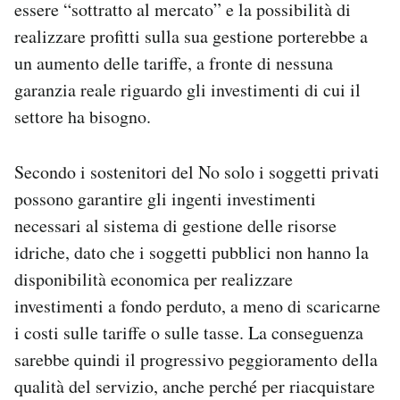
essere “sottratto al mercato” e la possibilità di
realizzare profitti sulla sua gestione porterebbe a
un aumento delle tariffe, a fronte di nessuna
garanzia reale riguardo gli investimenti di cui il
settore ha bisogno.
Secondo i sostenitori del No solo i soggetti privati
possono garantire gli ingenti investimenti
necessari al sistema di gestione delle risorse
idriche, dato che i soggetti pubblici non hanno la
disponibilità economica per realizzare
investimenti a fondo perduto, a meno di scaricarne
i costi sulle tariffe o sulle tasse. La conseguenza
sarebbe quindi il progressivo peggioramento della
qualità del servizio, anche perché per riacquistare