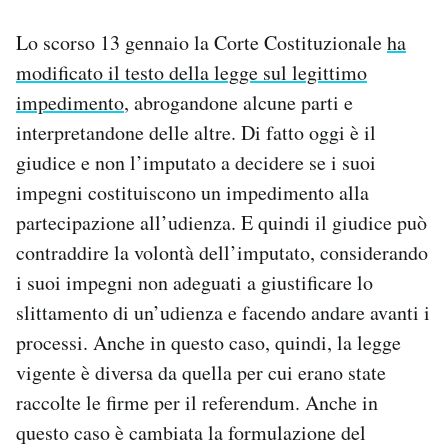
Lo scorso 13 gennaio la Corte Costituzionale
ha
modificato il testo della legge sul legittimo
impedimento
, abrogandone alcune parti e
interpretandone delle altre. Di fatto oggi è il
giudice e non l’imputato a decidere se i suoi
impegni costituiscono un impedimento alla
partecipazione all’udienza. E quindi il giudice può
contraddire la volontà dell’imputato, considerando
i suoi impegni non adeguati a giustificare lo
slittamento di un’udienza e facendo andare avanti i
processi. Anche in questo caso, quindi, la legge
vigente è diversa da quella per cui erano state
raccolte le firme per il referendum. Anche in
questo caso è cambiata la formulazione del