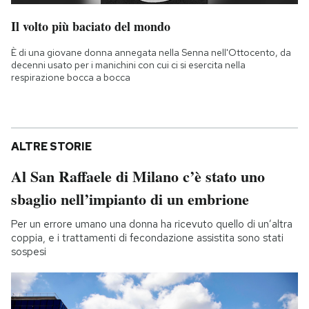
Il volto più baciato del mondo
È di una giovane donna annegata nella Senna nell'Ottocento, da
decenni usato per i manichini con cui ci si esercita nella
respirazione bocca a bocca
ALTRE STORIE
Al San Raffaele di Milano c’è stato uno
sbaglio nell’impianto di un embrione
Per un errore umano una donna ha ricevuto quello di un’altra
coppia, e i trattamenti di fecondazione assistita sono stati
sospesi