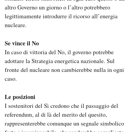
altro Governo un giorno o l’altro potrebbero
legittimamente introdurre il ricorso all’energia
nucleare.
Se vince il No
In caso di vittoria del No, il governo potrebbe
adottare la Strategia energetica nazionale. Sul
fronte del nucleare non cambierebbe nulla in ogni
caso.
Le posizioni
I sostenitori del Sì credono che il passaggio del
referendum, al di là del merito del quesito,
rappresenterebbe comunque un segnale simbolico