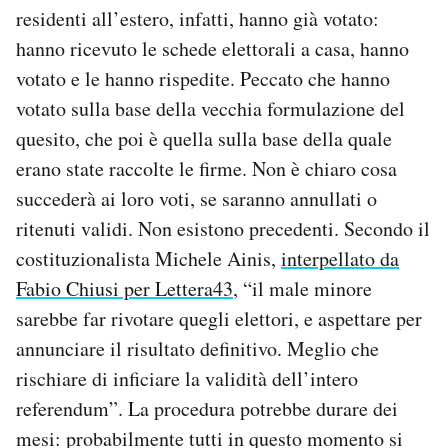
residenti all’estero, infatti, hanno già votato:
hanno ricevuto le schede elettorali a casa, hanno
votato e le hanno rispedite. Peccato che hanno
votato sulla base della vecchia formulazione del
quesito, che poi è quella sulla base della quale
erano state raccolte le firme. Non è chiaro cosa
succederà ai loro voti, se saranno annullati o
ritenuti validi. Non esistono precedenti. Secondo il
costituzionalista Michele Ainis,
interpellato da
Fabio Chiusi per Lettera43
, “il male minore
sarebbe far rivotare quegli elettori, e aspettare per
annunciare il risultato definitivo. Meglio che
rischiare di inficiare la validità dell’intero
referendum”. La procedura potrebbe durare dei
mesi: probabilmente tutti in questo momento si