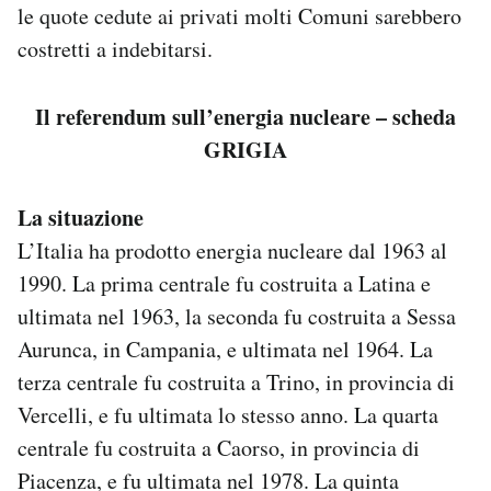
le quote cedute ai privati molti Comuni sarebbero
costretti a indebitarsi.
Il referendum sull’energia nucleare – scheda
GRIGIA
La situazione
L’Italia ha prodotto energia nucleare dal 1963 al
1990. La prima centrale fu costruita a Latina e
ultimata nel 1963, la seconda fu costruita a Sessa
Aurunca, in Campania, e ultimata nel 1964. La
terza centrale fu costruita a Trino, in provincia di
Vercelli, e fu ultimata lo stesso anno. La quarta
centrale fu costruita a Caorso, in provincia di
Piacenza, e fu ultimata nel 1978. La quinta