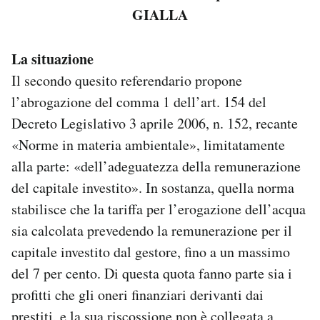
GIALLA
La situazione
Il secondo quesito referendario propone
l’abrogazione del comma 1 dell’art. 154 del
Decreto Legislativo 3 aprile 2006, n. 152, recante
«Norme in materia ambientale», limitatamente
alla parte: «dell’adeguatezza della remunerazione
del capitale investito». In sostanza, quella norma
stabilisce che la tariffa per l’erogazione dell’acqua
sia calcolata prevedendo la remunerazione per il
capitale investito dal gestore, fino a un massimo
del 7 per cento. Di questa quota fanno parte sia i
profitti che gli oneri finanziari derivanti dai
prestiti, e la sua riscossione non è collegata a