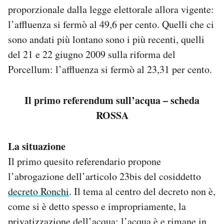
proporzionale dalla legge elettorale allora vigente:
l’affluenza si fermò al 49,6 per cento. Quelli che ci
sono andati più lontano sono i più recenti, quelli
del 21 e 22 giugno 2009 sulla riforma del
Porcellum: l’affluenza si fermò al 23,31 per cento.
Il primo referendum sull’acqua – scheda
ROSSA
La situazione
Il primo quesito referendario propone
l’abrogazione dell’articolo 23bis del cosiddetto
decreto Ronchi
. Il tema al centro del decreto non è,
come si è detto spesso e impropriamente, la
privatizzazione dell’acqua: l’acqua è e rimane in