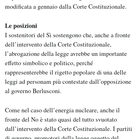
modificata a gennaio dalla Corte Costituzionale.
Le posizioni
I sostenitori del Sì sostengono che, anche a fronte
dell’intervento della Corte Costituzionale,
l’abrogazione della legge avrebbe un importante
effetto simbolico e politico, perché
rappresenterebbe il rigetto popolare di una delle
leggi ad personam più contestate dall’opposizione
al governo Berlusconi.
Come nel caso dell’energia nucleare, anche il
fronte del No è stato quasi del tutto svuotato
dall’intervento della Corte Costituzionale. I partiti
di governo, promotori della legge oggetto del