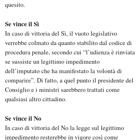
quesito.
Se vince il Sì
In caso di vittoria del Sì, il vuoto legislativo
verrebbe colmato da quanto stabilito dal codice di
procedura penale, secondo cui “l’udienza è rinviata
se sussiste un legittimo impedimento
dell’imputato che ha manifestato la volontà di
comparire”. Di fatto, a quel punto il presidente del
Consiglio e i ministri sarebbero trattati come
qualsiasi altro cittadino.
Se vince il No
In caso di vittoria del No la legge sul legittimo
impedimento resterebbe in vigore così come