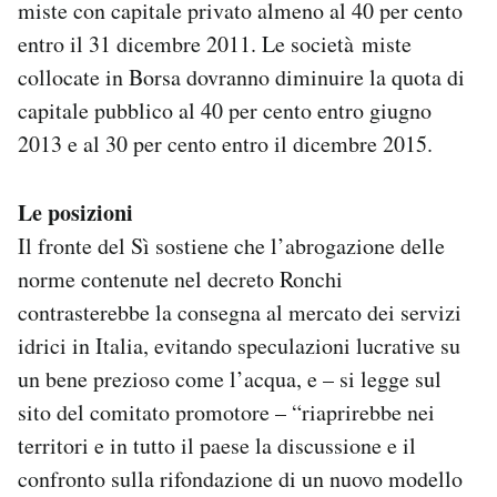
miste con capitale privato almeno al 40 per cento
entro il 31 dicembre 2011. Le società miste
collocate in Borsa dovranno diminuire la quota di
capitale pubblico al 40 per cento entro giugno
2013 e al 30 per cento entro il dicembre 2015.
Le posizioni
Il fronte del Sì sostiene che l’abrogazione delle
norme contenute nel decreto Ronchi
contrasterebbe la consegna al mercato dei servizi
idrici in Italia, evitando speculazioni lucrative su
un bene prezioso come l’acqua, e – si legge sul
sito del comitato promotore – “riaprirebbe nei
territori e in tutto il paese la discussione e il
confronto sulla rifondazione di un nuovo modello