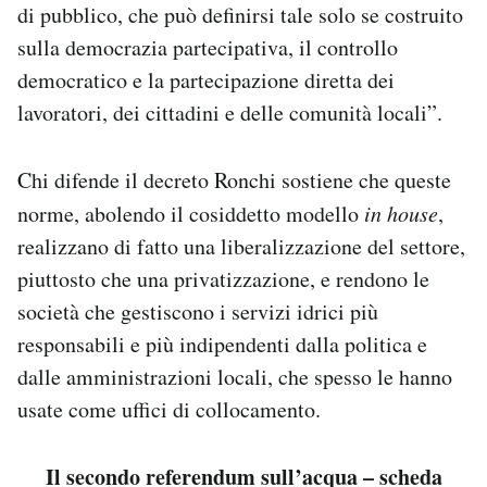
di pubblico, che può definirsi tale solo se costruito
sulla democrazia partecipativa, il controllo
democratico e la partecipazione diretta dei
lavoratori, dei cittadini e delle comunità locali”.
Chi difende il decreto Ronchi sostiene che queste
norme, abolendo il cosiddetto modello
in house
,
realizzano di fatto una liberalizzazione del settore,
piuttosto che una privatizzazione, e rendono le
società che gestiscono i servizi idrici più
responsabili e più indipendenti dalla politica e
dalle amministrazioni locali, che spesso le hanno
usate come uffici di collocamento.
Il secondo referendum sull’acqua – scheda