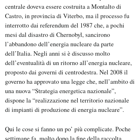
centrale doveva essere costruita a Montalto di
Castro, in provincia di Viterbo, ma il processo fu
interrotto dai referendum del 1987 che, a pochi
mesi dal disastro di Chernobyl, sancirono
l’abbandono dell’energia nucleare da parte
dell’Italia. Negli anni si è discusso molto
dell’eventualità di un ritorno all’energia nucleare,
proposto dai governi di centrodestra. Nel 2008 il
governo ha approvato una legge che, nell’ambito di
una nuova “Strategia energetica nazionale”,
dispone la “realizzazione nel territorio nazionale
di impianti di produzione di energia nucleare”.
Qui le cose si fanno un po’ più complicate. Poche
settimane fa, molto dopo la fine della raccolta