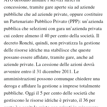
concessione, tramite gare aperte sia ad aziende
pubbliche che ad aziende private, oppure costituire
un Partenariato Pubblico Privato (PPP): un’azienda
pubblica che selezioni con gara un’azienda privata
cui cedere almeno il 40 per cento della società. Il
decreto Ronchi, quindi, non privatizza la gestione
delle risorse idriche ma stabilisce che queste
possano essere affidate, tramite gare, anche ad
aziende private. La cessione delle azioni dovrà
avvenire entro il 31 dicembre 2011. Le
amministrazioni possono comunque chiedere una
deroga e affidare la gestione a imprese totalmente
pubbliche. Oggi il 5 per cento delle società che
gestiscono le risorse idriche è privato, il 36 per