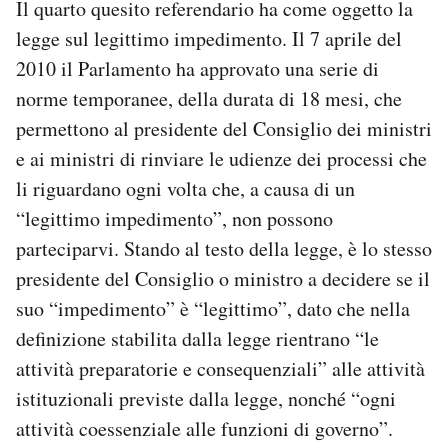
Il quarto quesito referendario ha come oggetto la
legge sul legittimo impedimento. Il 7 aprile del
2010 il Parlamento ha approvato una serie di
norme temporanee, della durata di 18 mesi, che
permettono al presidente del Consiglio dei ministri
e ai ministri di rinviare le udienze dei processi che
li riguardano ogni volta che, a causa di un
“legittimo impedimento”, non possono
parteciparvi. Stando al testo della legge, è lo stesso
presidente del Consiglio o ministro a decidere se il
suo “impedimento” è “legittimo”, dato che nella
definizione stabilita dalla legge rientrano “le
attività preparatorie e consequenziali” alle attività
istituzionali previste dalla legge, nonché “ogni
attività coessenziale alle funzioni di governo”.