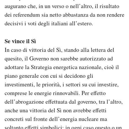
augurano che, in un verso o nell’altro, il risultato
dei referendum sia netto abbastanza da non rendere
decisivi i voti degli italiani all’estero.
Se vince il Sì
In caso di vittoria del Sì, stando alla lettera del
quesito, il Governo non sarebbe autorizzato ad
adottare la Strategia energetica nazionale, cioè il
piano generale con cui si decidono gli
investimenti, le priorità, i settori su cui investire,
comprese le energie rinnovabili. Per effetto
dell’abrogazione effettuata dal governo, tra l’altro,
anche una vittoria del Sì non avrebbe effetti
concreti sul fronte dell’energia nucleare ma
soltanto effetti simbolici: in ogni caso questo o un