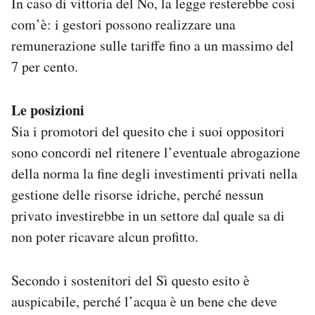
In caso di vittoria del No, la legge resterebbe così
com’è: i gestori possono realizzare una
remunerazione sulle tariffe fino a un massimo del
7 per cento.
Le posizioni
Sia i promotori del quesito che i suoi oppositori
sono concordi nel ritenere l’eventuale abrogazione
della norma la fine degli investimenti privati nella
gestione delle risorse idriche, perché nessun
privato investirebbe in un settore dal quale sa di
non poter ricavare alcun profitto.
Secondo i sostenitori del Sì questo esito è
auspicabile, perché l’acqua è un bene che deve