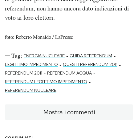
referendum, non hanno ancora dato indicazioni di
voto ai loro elettori.
foto: Roberto Monaldo / LaPresse
Tag:
-
-
ENERGIA NUCLEARE
GUIDA REFERENDUM
-
-
LEGITTIMO IMPEDIMENTO
QUESITI REFERENDUM 2011
-
-
REFERENDUM 2011
REFERENDUM ACQUA
-
REFERENDUM LEGITTIMO IMPEDIMENTO
REFERENDUM NUCLEARE
Mostra i commenti
CONSIGLIATI