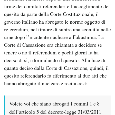
firme dei comitati referendari e l’accoglimento del
quesito da parte della Corte Costituzionale, il
governo italiano ha abrogato le norme oggetto di
referendum, nel timore di subire una sconfitta nelle
urne dopo l’incidente nucleare a Fukushima. La
Corte di Cassazione era chiamata a decidere se
tenere o no il referendum e pochi giorni fa ha
deciso di sì, riformulando il quesito. Alla luce di
quanto deciso dalla Corte di Cassazione, quindi, il
quesito referendario fa riferimento ai due atti che
hanno abrogato il nucleare e recita così:
Volete voi che siano abrogati i commi 1 e 8
dell’articolo 5 del decreto-legge 31/03/2011