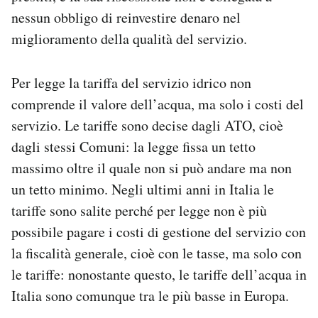
nessun obbligo di reinvestire denaro nel
miglioramento della qualità del servizio.
Per legge la tariffa del servizio idrico non
comprende il valore dell’acqua, ma solo i costi del
servizio. Le tariffe sono decise dagli ATO, cioè
dagli stessi Comuni: la legge fissa un tetto
massimo oltre il quale non si può andare ma non
un tetto minimo. Negli ultimi anni in Italia le
tariffe sono salite perché per legge non è più
possibile pagare i costi di gestione del servizio con
la fiscalità generale, cioè con le tasse, ma solo con
le tariffe: nonostante questo, le tariffe dell’acqua in
Italia sono comunque tra le più basse in Europa.