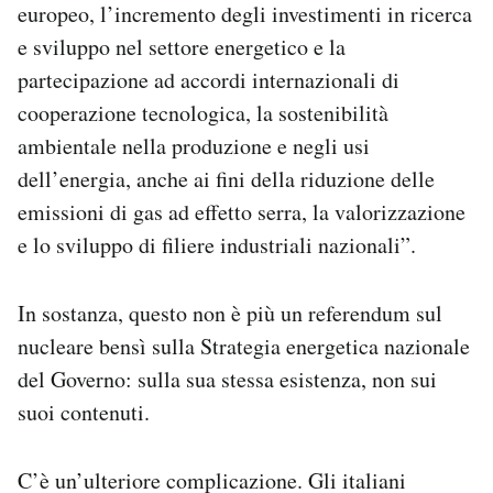
europeo, l’incremento degli investimenti in ricerca
e sviluppo nel settore energetico e la
partecipazione ad accordi internazionali di
cooperazione tecnologica, la sostenibilità
ambientale nella produzione e negli usi
dell’energia, anche ai fini della riduzione delle
emissioni di gas ad effetto serra, la valorizzazione
e lo sviluppo di filiere industriali nazionali”.
In sostanza, questo non è più un referendum sul
nucleare bensì sulla Strategia energetica nazionale
del Governo: sulla sua stessa esistenza, non sui
suoi contenuti.
C’è un’ulteriore complicazione. Gli italiani