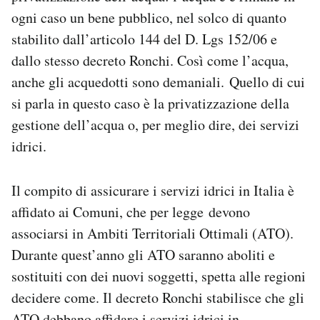
ogni caso un bene pubblico, nel solco di quanto
stabilito dall’articolo 144 del D. Lgs 152/06 e
dallo stesso decreto Ronchi. Così come l’acqua,
anche gli acquedotti sono demaniali. Quello di cui
si parla in questo caso è la privatizzazione della
gestione dell’acqua o, per meglio dire, dei servizi
idrici.
Il compito di assicurare i servizi idrici in Italia è
affidato ai Comuni, che per legge devono
associarsi in Ambiti Territoriali Ottimali (ATO).
Durante quest’anno gli ATO saranno aboliti e
sostituiti con dei nuovi soggetti, spetta alle regioni
decidere come. Il decreto Ronchi stabilisce che gli
ATO debbano affidare i servizi idrici in