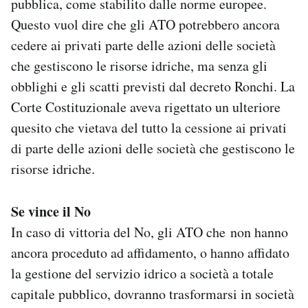
pubblica, come stabilito dalle norme europee.
Questo vuol dire che gli ATO potrebbero ancora
cedere ai privati parte delle azioni delle società
che gestiscono le risorse idriche, ma senza gli
obblighi e gli scatti previsti dal decreto Ronchi. La
Corte Costituzionale aveva rigettato un ulteriore
quesito che vietava del tutto la cessione ai privati
di parte delle azioni delle società che gestiscono le
risorse idriche.
Se vince il No
In caso di vittoria del No, gli ATO che non hanno
ancora proceduto ad affidamento, o hanno affidato
la gestione del servizio idrico a società a totale
capitale pubblico, dovranno trasformarsi in società