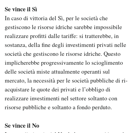
Se vince il Sì
In caso di vittoria del Sì, per le società che
gestiscono le risorse idriche sarebbe impossibile
realizzare profitti dalle tariffe: si tratterebbe, in
sostanza, della fine degli investimenti privati nelle
società che gestiscono le risorse idriche. Questo
implicherebbe progressivamente lo scioglimento
delle società miste attualmente operanti sul
mercato, la necessità per le società pubbliche di ri-
acquistare le quote dei privati e l’obbligo di
realizzare investimenti nel settore soltanto con
risorse pubbliche e soltanto a fondo perduto.
Se vince il No