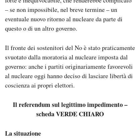
forte e inequivocabile, che renderebbe complicato
– se non impossibile, nel breve termine – un
eventuale nuovo ritorno al nucleare da parte di
questo o di un altro governo.
Il fronte dei sostenitori del No è stato praticamente
svuotato dalla moratoria al nucleare imposta dal
governo: anche i partiti originariamente favorevoli
al nucleare oggi hanno deciso di lasciare libertà di
coscienza ai propri elettori.
Il referendum sul legittimo impedimento –
scheda VERDE CHIARO
La situazione