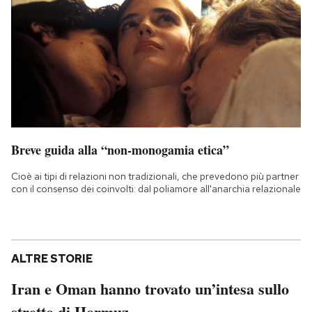
Breve guida alla “non-monogamia etica”
Cioè ai tipi di relazioni non tradizionali, che prevedono più partner
con il consenso dei coinvolti: dal poliamore all'anarchia relazionale
ALTRE STORIE
Iran e Oman hanno trovato un’intesa sullo
stretto di Hormuz