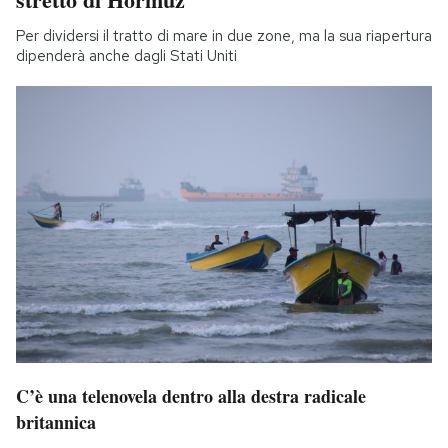
Per dividersi il tratto di mare in due zone, ma la sua riapertura
dipenderà anche dagli Stati Uniti
C’è una telenovela dentro alla destra radicale
britannica