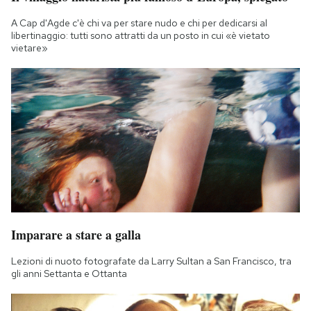
A Cap d'Agde c'è chi va per stare nudo e chi per dedicarsi al
libertinaggio: tutti sono attratti da un posto in cui «è vietato
vietare»
Imparare a stare a galla
Lezioni di nuoto fotografate da Larry Sultan a San Francisco, tra
gli anni Settanta e Ottanta