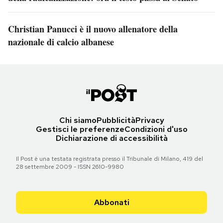
Christian Panucci è il nuovo allenatore della
nazionale di calcio albanese
Chi siamo
Pubblicità
Privacy
Gestisci le preferenze
Condizioni d'uso
Dichiarazione di accessibilità
Il Post è una testata registrata presso il Tribunale di Milano, 419 del
28 settembre 2009 - ISSN 2610-9980
Abbonati