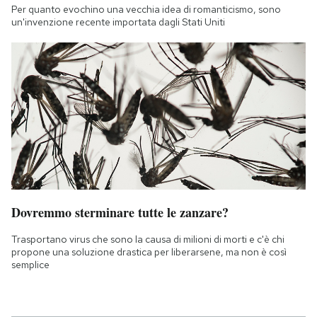
Per quanto evochino una vecchia idea di romanticismo, sono
un'invenzione recente importata dagli Stati Uniti
Dovremmo sterminare tutte le zanzare?
Trasportano virus che sono la causa di milioni di morti e c'è chi
propone una soluzione drastica per liberarsene, ma non è così
semplice