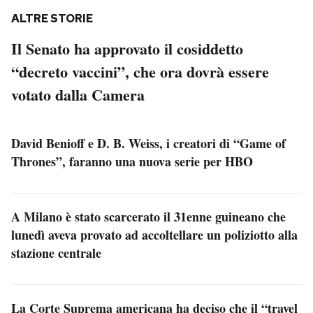
ALTRE STORIE
Il Senato ha approvato il cosiddetto
“decreto vaccini”, che ora dovrà essere
votato dalla Camera
David Benioff e D. B. Weiss, i creatori di “Game of
Thrones”, faranno una nuova serie per HBO
A Milano è stato scarcerato il 31enne guineano che
lunedì aveva provato ad accoltellare un poliziotto alla
stazione centrale
La Corte Suprema americana ha deciso che il “travel