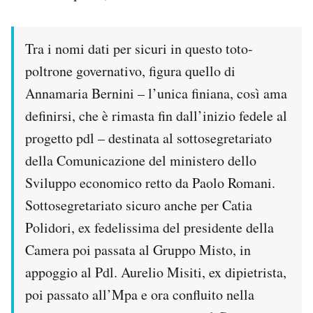
Tra i nomi dati per sicuri in questo toto-
poltrone governativo, figura quello di
Annamaria Bernini – l’unica finiana, così ama
definirsi, che è rimasta fin dall’inizio fedele al
progetto pdl – destinata al sottosegretariato
della Comunicazione del ministero dello
Sviluppo economico retto da Paolo Romani.
Sottosegretariato sicuro anche per Catia
Polidori, ex fedelissima del presidente della
Camera poi passata al Gruppo Misto, in
appoggio al Pdl. Aurelio Misiti, ex dipietrista,
poi passato all’Mpa e ora confluito nella