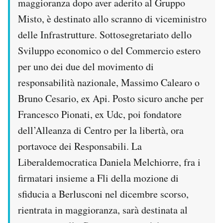
maggioranza dopo aver aderito al Gruppo
Misto, è destinato allo scranno di viceministro
delle Infrastrutture. Sottosegretariato dello
Sviluppo economico o del Commercio estero
per uno dei due del movimento di
responsabilità nazionale, Massimo Calearo o
Bruno Cesario, ex Api. Posto sicuro anche per
Francesco Pionati, ex Udc, poi fondatore
dell’Alleanza di Centro per la libertà, ora
portavoce dei Responsabili. La
Liberaldemocratica Daniela Melchiorre, fra i
firmatari insieme a Fli della mozione di
sfiducia a Berlusconi nel dicembre scorso,
rientrata in maggioranza, sarà destinata al