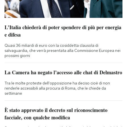
L’Italia chiederà di poter spendere di più per energia
e difesa
Quasi 36 miliardi di euro con la cosiddetta clausola di
salvaguardia, che verrà presentata alla Commissione Europea nei
prossimi giorni
La Camera ha negato l’accesso alle chat di Delmastro
Tra le molte proteste dell'opposizione ha deciso cioè di non
renderle accessibili alla procura di Roma, che le chiede da
settimane
È stato approvato il decreto sul riconoscimento
facciale, con qualche modifica