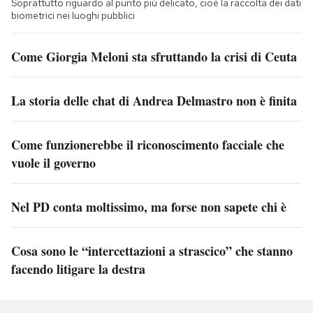
Soprattutto riguardo al punto più delicato, cioè la raccolta dei dati
biometrici nei luoghi pubblici
Come Giorgia Meloni sta sfruttando la crisi di Ceuta
La storia delle chat di Andrea Delmastro non è finita
Come funzionerebbe il riconoscimento facciale che
vuole il governo
Nel PD conta moltissimo, ma forse non sapete chi è
Cosa sono le “intercettazioni a strascico” che stanno
facendo litigare la destra