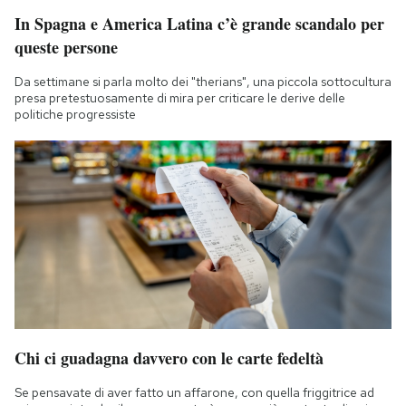
In Spagna e America Latina c’è grande scandalo per
queste persone
Da settimane si parla molto dei "therians", una piccola sottocultura
presa pretestuosamente di mira per criticare le derive delle
politiche progressiste
Chi ci guadagna davvero con le carte fedeltà
Se pensavate di aver fatto un affarone, con quella friggitrice ad