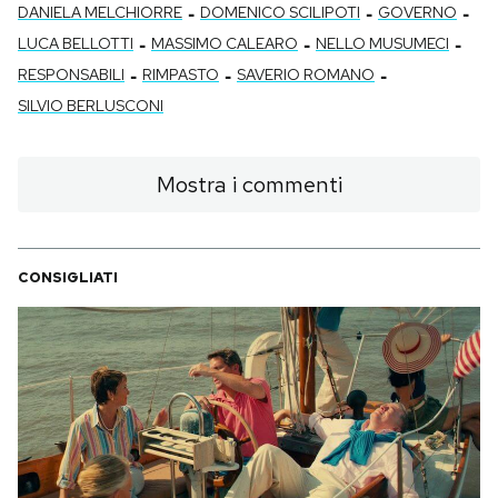
-
-
-
DANIELA MELCHIORRE
DOMENICO SCILIPOTI
GOVERNO
-
-
-
LUCA BELLOTTI
MASSIMO CALEARO
NELLO MUSUMECI
-
-
-
RESPONSABILI
RIMPASTO
SAVERIO ROMANO
SILVIO BERLUSCONI
Mostra i commenti
CONSIGLIATI