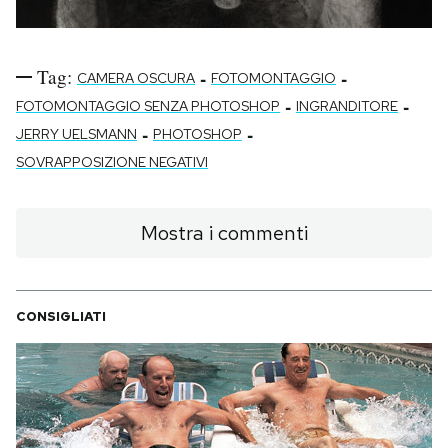
Tag:
-
-
CAMERA OSCURA
FOTOMONTAGGIO
-
-
FOTOMONTAGGIO SENZA PHOTOSHOP
INGRANDITORE
-
-
JERRY UELSMANN
PHOTOSHOP
SOVRAPPOSIZIONE NEGATIVI
Mostra i commenti
CONSIGLIATI