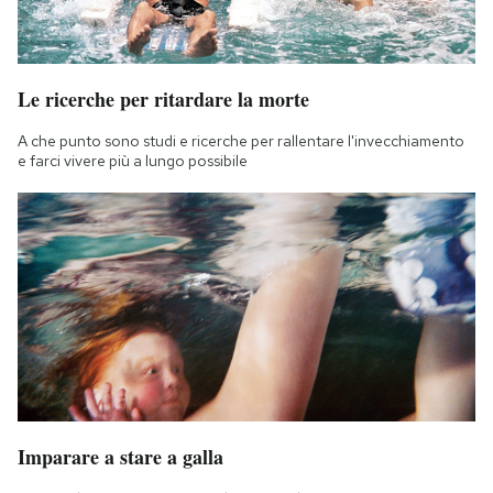
Le ricerche per ritardare la morte
A che punto sono studi e ricerche per rallentare l'invecchiamento
e farci vivere più a lungo possibile
Imparare a stare a galla