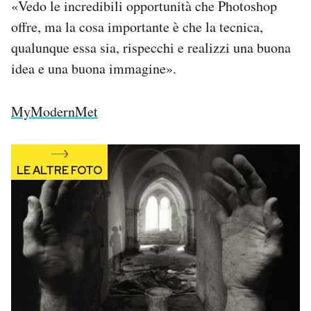
«Vedo le incredibili opportunità che Photoshop
offre, ma la cosa importante è che la tecnica,
qualunque essa sia, rispecchi e realizzi una buona
idea e una buona immagine».
MyModernMet