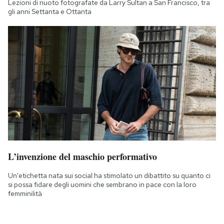
Lezioni di nuoto fotografate da Larry Sultan a San Francisco, tra
gli anni Settanta e Ottanta
L’invenzione del maschio performativo
Un'etichetta nata sui social ha stimolato un dibattito su quanto ci
si possa fidare degli uomini che sembrano in pace con la loro
femminilità