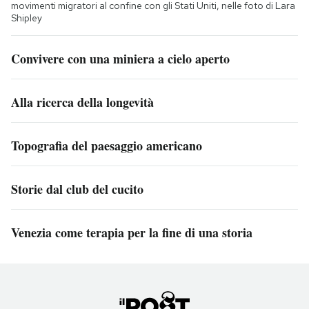
movimenti migratori al confine con gli Stati Uniti, nelle foto di Lara
Shipley
Convivere con una miniera a cielo aperto
Alla ricerca della longevità
Topografia del paesaggio americano
Storie dal club del cucito
Venezia come terapia per la fine di una storia