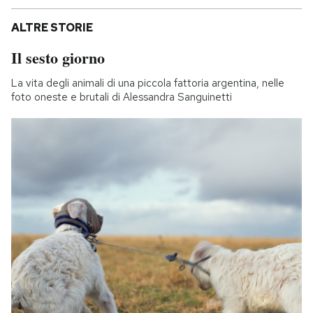
ALTRE STORIE
Il sesto giorno
La vita degli animali di una piccola fattoria argentina, nelle
foto oneste e brutali di Alessandra Sanguinetti