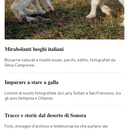
Mirabolanti luoghi italiani
Bizzarrie naturali e insoliti musei, parchi, edifici, fotografati da
Silvia Camporesi
Imparare a stare a galla
Lezioni di nuoto fotografate da Larry Sultan a San Francisco, tra
gli anni Settanta e Ottanta
Tracce e storie dal deserto di Sonora
Foto, immagini d'archivio e testimonianze che parlano dei