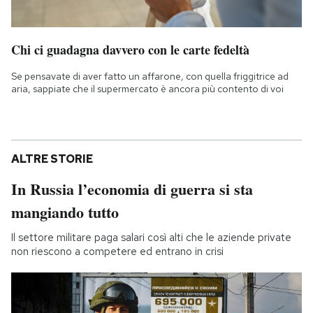
Chi ci guadagna davvero con le carte fedeltà
Se pensavate di aver fatto un affarone, con quella friggitrice ad
aria, sappiate che il supermercato è ancora più contento di voi
ALTRE STORIE
In Russia l’economia di guerra si sta
mangiando tutto
Il settore militare paga salari così alti che le aziende private
non riescono a competere ed entrano in crisi