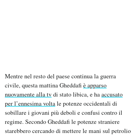
Mentre nel resto del paese continua la guerra
civile, questa mattina Gheddafi
è apparso
nuovamente alla tv
di stato libica, e ha
accusato
per l’ennesima volta
le potenze occidentali di
sobillare i giovani più deboli e confusi contro il
regime. Secondo Gheddafi le potenze straniere
starebbero cercando di mettere le mani sul petrolio