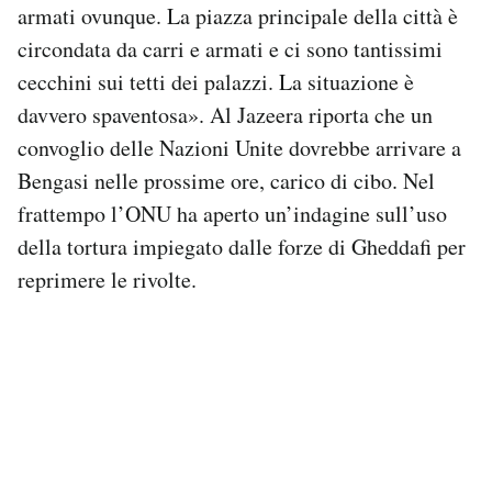
armati ovunque. La piazza principale della città è
circondata da carri e armati e ci sono tantissimi
cecchini sui tetti dei palazzi. La situazione è
davvero spaventosa». Al Jazeera riporta che un
convoglio delle Nazioni Unite dovrebbe arrivare a
Bengasi nelle prossime ore, carico di cibo. Nel
frattempo l’ONU ha aperto un’indagine sull’uso
della tortura impiegato dalle forze di Gheddafi per
reprimere le rivolte.