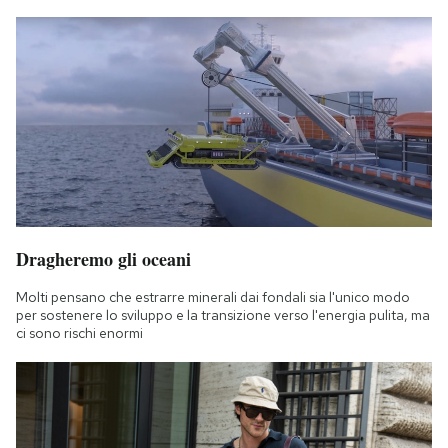
Dragheremo gli oceani
Molti pensano che estrarre minerali dai fondali sia l'unico modo
per sostenere lo sviluppo e la transizione verso l'energia pulita, ma
ci sono rischi enormi