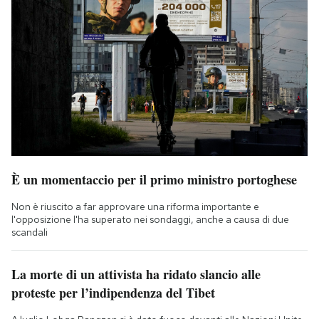
È un momentaccio per il primo ministro portoghese
Non è riuscito a far approvare una riforma importante e
l'opposizione l'ha superato nei sondaggi, anche a causa di due
scandali
La morte di un attivista ha ridato slancio alle
proteste per l’indipendenza del Tibet