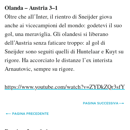
Olanda – Austria 3–1
Oltre che all’Inter, il rientro di Sneijder giova
anche ai vicecampioni del mondo: godetevi il suo
gol, una meraviglia. Gli olandesi si liberano
dell’Austria senza faticare troppo: al gol di
Sneijder sono seguiti quelli di Huntelaar e Kuyt su
rigore. Ha accorciato le distanze l’ex interista
Arnautovic, sempre su rigore.
https://www.youtube.com/watch?v=ZYDkZQr3sfY