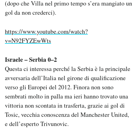
(dopo che Villa nel primo tempo s’era mangiato un
gol da non crederci).
https://www.youtube.com/watch?
v=N92FYZEwWts
Israele – Serbia 0–2
Questa ci interessa perché la Serbia è la principale
avversaria dell’Italia nel girone di qualificazione
verso gli Europei del 2012. Finora non sono
sembrati molto in palla ma ieri hanno trovato una
vittoria non scontata in trasferta, grazie ai gol di
Tosic, vecchia conoscenza del Manchester United,
e dell’esperto Trivunovic.