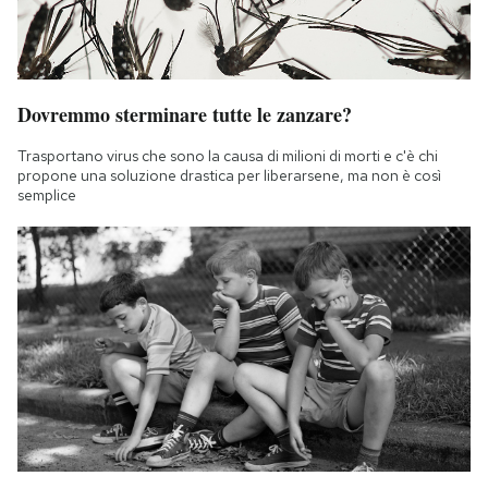
Dovremmo sterminare tutte le zanzare?
Trasportano virus che sono la causa di milioni di morti e c'è chi
propone una soluzione drastica per liberarsene, ma non è così
semplice