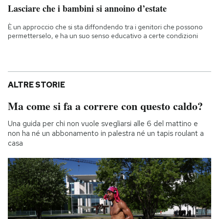
Lasciare che i bambini si annoino d’estate
È un approccio che si sta diffondendo tra i genitori che possono
permetterselo, e ha un suo senso educativo a certe condizioni
ALTRE STORIE
Ma come si fa a correre con questo caldo?
Una guida per chi non vuole svegliarsi alle 6 del mattino e
non ha né un abbonamento in palestra né un tapis roulant a
casa