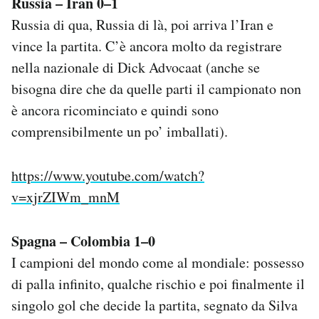
Russia – Iran 0–1
Russia di qua, Russia di là, poi arriva l’Iran e
vince la partita. C’è ancora molto da registrare
nella nazionale di Dick Advocaat (anche se
bisogna dire che da quelle parti il campionato non
è ancora ricominciato e quindi sono
comprensibilmente un po’ imballati).
https://www.youtube.com/watch?
v=xjrZIWm_mnM
Spagna – Colombia 1–0
I campioni del mondo come al mondiale: possesso
di palla infinito, qualche rischio e poi finalmente il
singolo gol che decide la partita, segnato da Silva