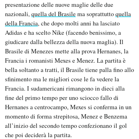
presentazione delle nuove maglie delle due
nazionali,
quella del Brasile
ma soprattutto
quella
della Francia
, che dopo molti anni ha lasciato
Adidas e ha scelto Nike (facendo benissimo, a
giudicare dalla bellezza della nuova maglia). Il
Brasile di Menezes mette alla prova Hernanes, la
Francia i romanisti Mexes e Menez. La partita è
bella soltanto a tratti, il Brasile tiene palla fino allo
sfinimento ma le migliori cose le fa vedere la
Francia. I sudamericani rimangono in dieci alla
fine del primo tempo per uno sciocco fallo di
Hernanes a centrocampo, Mexes si conferma in un
momento di forma strepitosa, Menez e Benzema
all’inizio del secondo tempo confezionano il gol
che poi deciderà la partita.