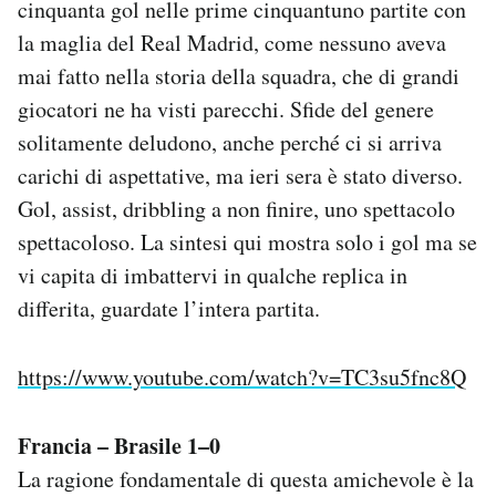
cinquanta gol nelle prime cinquantuno partite con
la maglia del Real Madrid, come nessuno aveva
mai fatto nella storia della squadra, che di grandi
giocatori ne ha visti parecchi. Sfide del genere
solitamente deludono, anche perché ci si arriva
carichi di aspettative, ma ieri sera è stato diverso.
Gol, assist, dribbling a non finire, uno spettacolo
spettacoloso. La sintesi qui mostra solo i gol ma se
vi capita di imbattervi in qualche replica in
differita, guardate l’intera partita.
https://www.youtube.com/watch?v=TC3su5fnc8Q
Francia – Brasile 1–0
La ragione fondamentale di questa amichevole è la