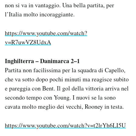
non si va in vantaggio. Una bella partita, per
l’Italia molto incoraggiante.
https://www.youtube.com/watch?
v=R7uwVZ8UdxA
Inghilterra – Danimarca 2–1
Partita non facilissima per la squadra di Capello,
che va sotto dopo pochi minuti ma reagisce subito
e pareggia con Bent. Il gol della vittoria arriva nel
secondo tempo con Young. I nuovi se la sono
cavata molto meglio dei vecchi, Rooney in testa.
https://www.youtube.com/watch?v=t2lrYh6LI5U