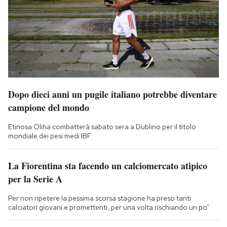
Dopo dieci anni un pugile italiano potrebbe diventare
campione del mondo
Etinosa Oliha combatterà sabato sera a Dublino per il titolo
mondiale dei pesi medi IBF
La Fiorentina sta facendo un calciomercato atipico
per la Serie A
Per non ripetere la pessima scorsa stagione ha preso tanti
calciatori giovani e promettenti, per una volta rischiando un po’