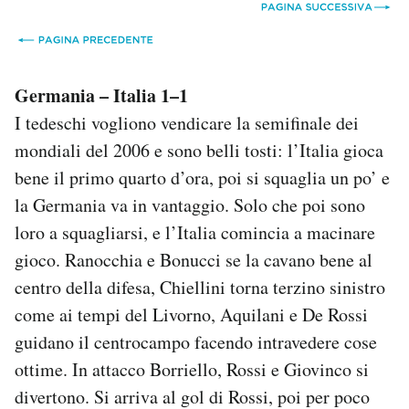
Germania – Italia 1–1
I tedeschi vogliono vendicare la semifinale dei
mondiali del 2006 e sono belli tosti: l’Italia gioca
bene il primo quarto d’ora, poi si squaglia un po’ e
la Germania va in vantaggio. Solo che poi sono
loro a squagliarsi, e l’Italia comincia a macinare
gioco. Ranocchia e Bonucci se la cavano bene al
centro della difesa, Chiellini torna terzino sinistro
come ai tempi del Livorno, Aquilani e De Rossi
guidano il centrocampo facendo intravedere cose
ottime. In attacco Borriello, Rossi e Giovinco si
divertono. Si arriva al gol di Rossi, poi per poco