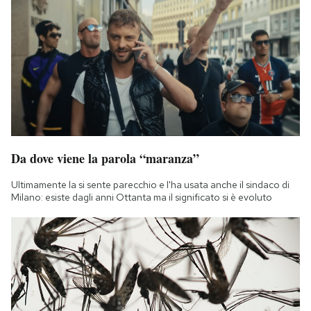
Da dove viene la parola “maranza”
Ultimamente la si sente parecchio e l'ha usata anche il sindaco di
Milano: esiste dagli anni Ottanta ma il significato si è evoluto