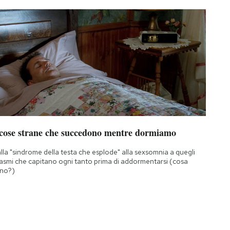
 cose strane che succedono mentre dormiamo
lla "sindrome della testa che esplode" alla sexsomnia a quegli
asmi che capitano ogni tanto prima di addormentarsi (cosa
no?)