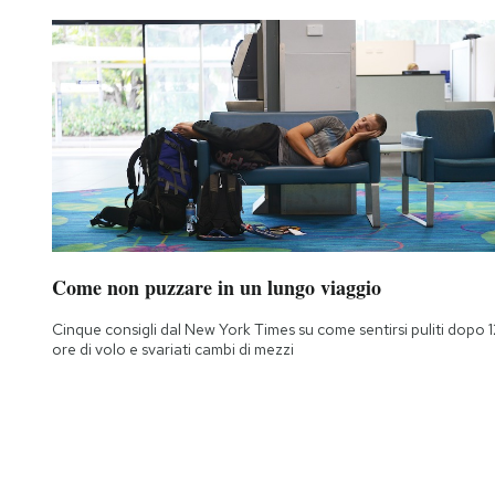
Come non puzzare in un lungo viaggio
Cinque consigli dal New York Times su come sentirsi puliti dopo 1
ore di volo e svariati cambi di mezzi