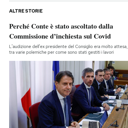
ALTRE STORIE
Perché Conte è stato ascoltato dalla
Commissione d’inchiesta sul Covid
L'audizione dell'ex presidente del Consiglio era molto attesa,
tra varie polemiche per come sono stati gestiti i lavori