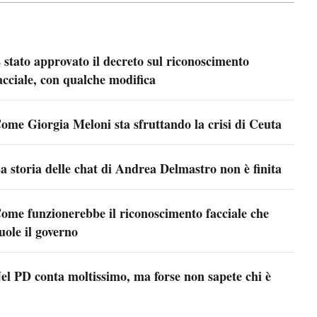
 stato approvato il decreto sul riconoscimento
acciale, con qualche modifica
ome Giorgia Meloni sta sfruttando la crisi di Ceuta
a storia delle chat di Andrea Delmastro non è finita
ome funzionerebbe il riconoscimento facciale che
uole il governo
el PD conta moltissimo, ma forse non sapete chi è