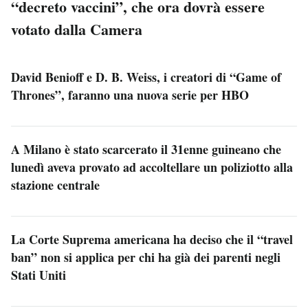
“decreto vaccini”, che ora dovrà essere
votato dalla Camera
David Benioff e D. B. Weiss, i creatori di “Game of
Thrones”, faranno una nuova serie per HBO
A Milano è stato scarcerato il 31enne guineano che
lunedì aveva provato ad accoltellare un poliziotto alla
stazione centrale
La Corte Suprema americana ha deciso che il “travel
ban” non si applica per chi ha già dei parenti negli
Stati Uniti