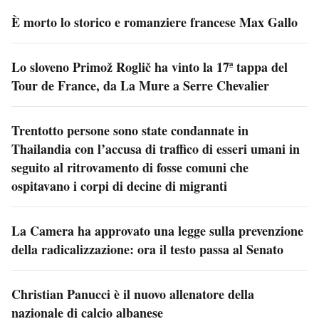
È morto lo storico e romanziere francese Max Gallo
Lo sloveno Primož Roglič ha vinto la 17ª tappa del
Tour de France, da La Mure a Serre Chevalier
Trentotto persone sono state condannate in
Thailandia con l’accusa di traffico di esseri umani in
seguito al ritrovamento di fosse comuni che
ospitavano i corpi di decine di migranti
La Camera ha approvato una legge sulla prevenzione
della radicalizzazione: ora il testo passa al Senato
Christian Panucci è il nuovo allenatore della
nazionale di calcio albanese