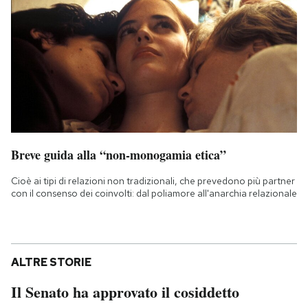
Breve guida alla “non-monogamia etica”
Cioè ai tipi di relazioni non tradizionali, che prevedono più partner
con il consenso dei coinvolti: dal poliamore all'anarchia relazionale
ALTRE STORIE
Il Senato ha approvato il cosiddetto