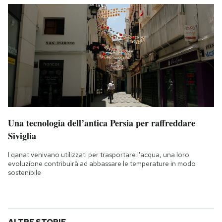
Una tecnologia dell’antica Persia per raffreddare
Siviglia
I qanat venivano utilizzati per trasportare l'acqua, una loro
evoluzione contribuirà ad abbassare le temperature in modo
sostenibile