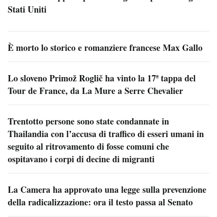
Stati Uniti
È morto lo storico e romanziere francese Max Gallo
Lo sloveno Primož Roglič ha vinto la 17ª tappa del
Tour de France, da La Mure a Serre Chevalier
Trentotto persone sono state condannate in
Thailandia con l’accusa di traffico di esseri umani in
seguito al ritrovamento di fosse comuni che
ospitavano i corpi di decine di migranti
La Camera ha approvato una legge sulla prevenzione
della radicalizzazione: ora il testo passa al Senato