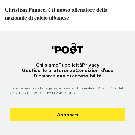
Christian Panucci è il nuovo allenatore della
nazionale di calcio albanese
Chi siamo
Pubblicità
Privacy
Gestisci le preferenze
Condizioni d'uso
Dichiarazione di accessibilità
Il Post è una testata registrata presso il Tribunale di Milano, 419 del
28 settembre 2009 - ISSN 2610-9980
Abbonati