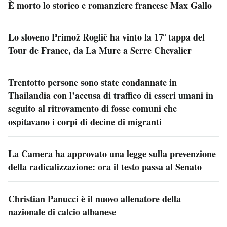
È morto lo storico e romanziere francese Max Gallo
Lo sloveno Primož Roglič ha vinto la 17ª tappa del
Tour de France, da La Mure a Serre Chevalier
Trentotto persone sono state condannate in
Thailandia con l’accusa di traffico di esseri umani in
seguito al ritrovamento di fosse comuni che
ospitavano i corpi di decine di migranti
La Camera ha approvato una legge sulla prevenzione
della radicalizzazione: ora il testo passa al Senato
Christian Panucci è il nuovo allenatore della
nazionale di calcio albanese