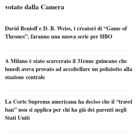
votato dalla Camera
David Benioff e D. B. Weiss, i creatori di “Game of
Thrones”, faranno una nuova serie per HBO
A Milano è stato scarcerato il 31enne guineano che
lunedì aveva provato ad accoltellare un poliziotto alla
stazione centrale
La Corte Suprema americana ha deciso che il “travel
ban” non si applica per chi ha già dei parenti negli
Stati Uniti