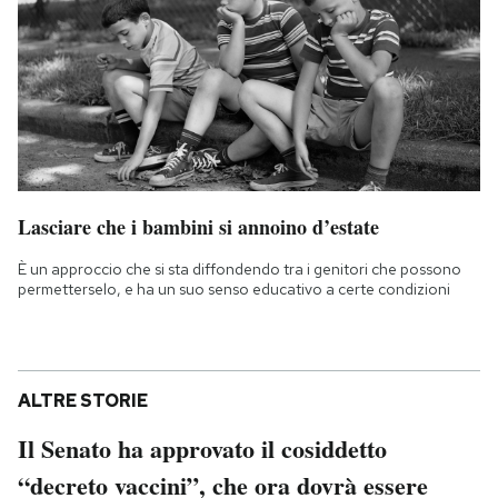
Lasciare che i bambini si annoino d’estate
È un approccio che si sta diffondendo tra i genitori che possono
permetterselo, e ha un suo senso educativo a certe condizioni
ALTRE STORIE
Il Senato ha approvato il cosiddetto
“decreto vaccini”, che ora dovrà essere