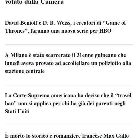
votato dalla Camera
David Benioff e D. B. Weiss, i creatori di “Game of
Thrones”, faranno una nuova serie per HBO
A Milano è stato scarcerato il 31enne guineano che
lunedì aveva provato ad accoltellare un poliziotto alla
stazione centrale
La Corte Suprema americana ha deciso che il “travel
ban” non si applica per chi ha già dei parenti negli
Stati Uniti
È morto lo storico e romanziere francese Max Gallo