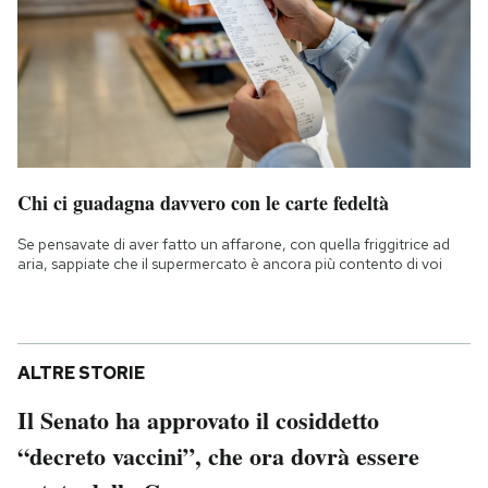
Chi ci guadagna davvero con le carte fedeltà
Se pensavate di aver fatto un affarone, con quella friggitrice ad
aria, sappiate che il supermercato è ancora più contento di voi
ALTRE STORIE
Il Senato ha approvato il cosiddetto
“decreto vaccini”, che ora dovrà essere