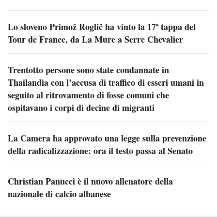
Lo sloveno Primož Roglič ha vinto la 17ª tappa del
Tour de France, da La Mure a Serre Chevalier
Trentotto persone sono state condannate in
Thailandia con l’accusa di traffico di esseri umani in
seguito al ritrovamento di fosse comuni che
ospitavano i corpi di decine di migranti
La Camera ha approvato una legge sulla prevenzione
della radicalizzazione: ora il testo passa al Senato
Christian Panucci è il nuovo allenatore della
nazionale di calcio albanese