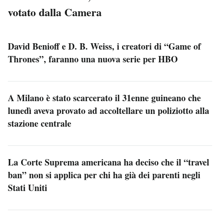
votato dalla Camera
David Benioff e D. B. Weiss, i creatori di “Game of
Thrones”, faranno una nuova serie per HBO
A Milano è stato scarcerato il 31enne guineano che
lunedì aveva provato ad accoltellare un poliziotto alla
stazione centrale
La Corte Suprema americana ha deciso che il “travel
ban” non si applica per chi ha già dei parenti negli
Stati Uniti