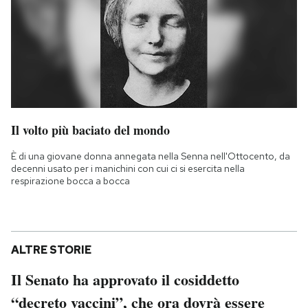
Il volto più baciato del mondo
È di una giovane donna annegata nella Senna nell'Ottocento, da
decenni usato per i manichini con cui ci si esercita nella
respirazione bocca a bocca
ALTRE STORIE
Il Senato ha approvato il cosiddetto
“decreto vaccini”, che ora dovrà essere