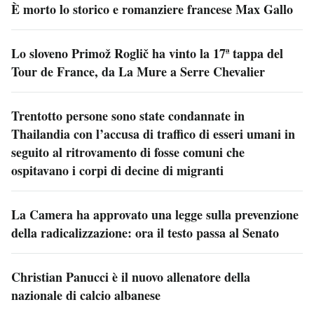
È morto lo storico e romanziere francese Max Gallo
Lo sloveno Primož Roglič ha vinto la 17ª tappa del
Tour de France, da La Mure a Serre Chevalier
Trentotto persone sono state condannate in
Thailandia con l’accusa di traffico di esseri umani in
seguito al ritrovamento di fosse comuni che
ospitavano i corpi di decine di migranti
La Camera ha approvato una legge sulla prevenzione
della radicalizzazione: ora il testo passa al Senato
Christian Panucci è il nuovo allenatore della
nazionale di calcio albanese