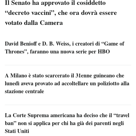
Il Senato ha approvato il cosiddetto
“decreto vaccini”, che ora dovrà essere
votato dalla Camera
David Benioff e D. B. Weiss, i creatori di “Game of
Thrones”, faranno una nuova serie per HBO
A Milano è stato scarcerato il 31enne guineano che
lunedì aveva provato ad accoltellare un poliziotto alla
stazione centrale
La Corte Suprema americana ha deciso che il “travel
ban” non si applica per chi ha già dei parenti negli
Stati Uniti