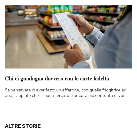
Chi ci guadagna davvero con le carte fedeltà
Se pensavate di aver fatto un affarone, con quella friggitrice ad
aria, sappiate che il supermercato è ancora più contento di voi
ALTRE STORIE