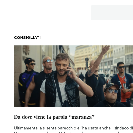
CONSIGLIATI
Da dove viene la parola “maranza”
Ultimamente la si sente parecchio e l'ha usata anche il sindaco di