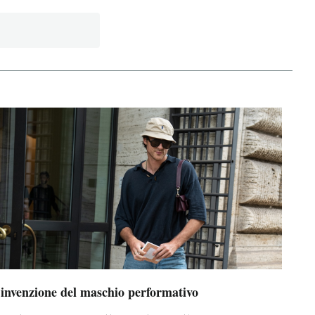
’invenzione del maschio performativo