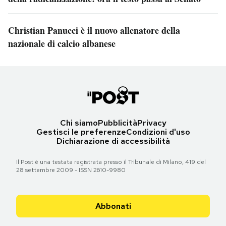
Christian Panucci è il nuovo allenatore della
nazionale di calcio albanese
Chi siamo
Pubblicità
Privacy
Gestisci le preferenze
Condizioni d'uso
Dichiarazione di accessibilità
Il Post è una testata registrata presso il Tribunale di Milano, 419 del
28 settembre 2009 - ISSN 2610-9980
Abbonati