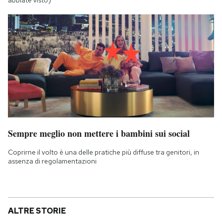
abbiate visto)
Sempre meglio non mettere i bambini sui social
Coprirne il volto è una delle pratiche più diffuse tra genitori, in
assenza di regolamentazioni
ALTRE STORIE