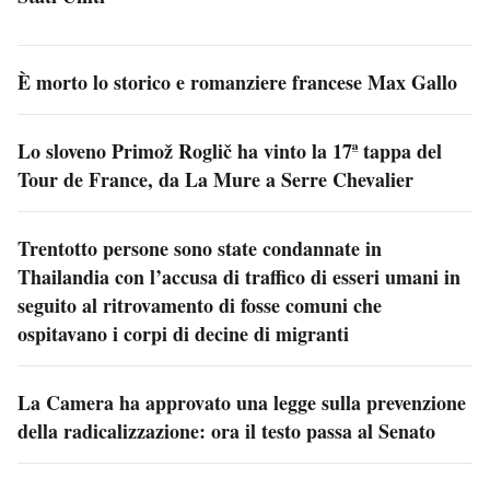
È morto lo storico e romanziere francese Max Gallo
Lo sloveno Primož Roglič ha vinto la 17ª tappa del
Tour de France, da La Mure a Serre Chevalier
Trentotto persone sono state condannate in
Thailandia con l’accusa di traffico di esseri umani in
seguito al ritrovamento di fosse comuni che
ospitavano i corpi di decine di migranti
La Camera ha approvato una legge sulla prevenzione
della radicalizzazione: ora il testo passa al Senato