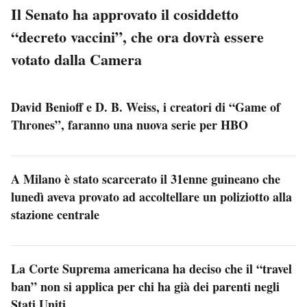
Il Senato ha approvato il cosiddetto
“decreto vaccini”, che ora dovrà essere
votato dalla Camera
David Benioff e D. B. Weiss, i creatori di “Game of
Thrones”, faranno una nuova serie per HBO
A Milano è stato scarcerato il 31enne guineano che
lunedì aveva provato ad accoltellare un poliziotto alla
stazione centrale
La Corte Suprema americana ha deciso che il “travel
ban” non si applica per chi ha già dei parenti negli
Stati Uniti