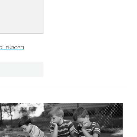
OL EUROPEI