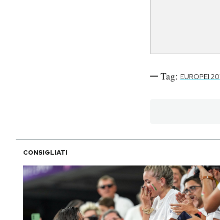
Tag:
EUROPEI 20
CONSIGLIATI