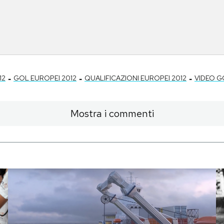
-
-
-
12
GOL EUROPEI 2012
QUALIFICAZIONI EUROPEI 2012
VIDEO G
Mostra i commenti