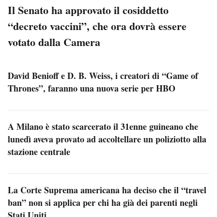
Il Senato ha approvato il cosiddetto
“decreto vaccini”, che ora dovrà essere
votato dalla Camera
David Benioff e D. B. Weiss, i creatori di “Game of
Thrones”, faranno una nuova serie per HBO
A Milano è stato scarcerato il 31enne guineano che
lunedì aveva provato ad accoltellare un poliziotto alla
stazione centrale
La Corte Suprema americana ha deciso che il “travel
ban” non si applica per chi ha già dei parenti negli
Stati Uniti