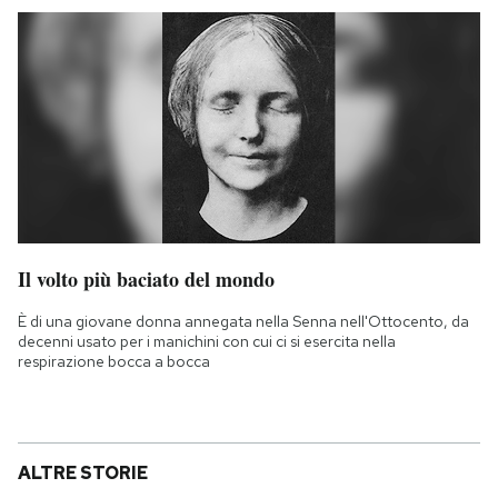
Il volto più baciato del mondo
È di una giovane donna annegata nella Senna nell'Ottocento, da
decenni usato per i manichini con cui ci si esercita nella
respirazione bocca a bocca
ALTRE STORIE