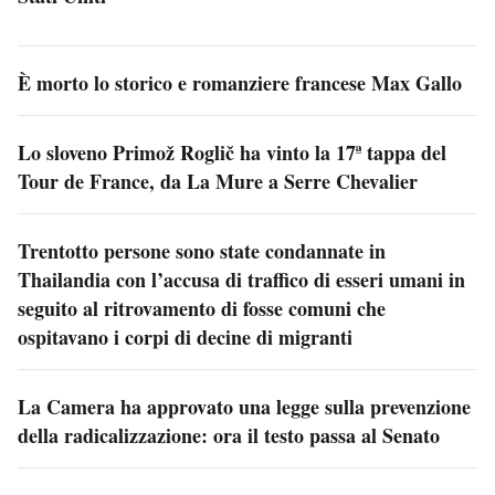
È morto lo storico e romanziere francese Max Gallo
Lo sloveno Primož Roglič ha vinto la 17ª tappa del
Tour de France, da La Mure a Serre Chevalier
Trentotto persone sono state condannate in
Thailandia con l’accusa di traffico di esseri umani in
seguito al ritrovamento di fosse comuni che
ospitavano i corpi di decine di migranti
La Camera ha approvato una legge sulla prevenzione
della radicalizzazione: ora il testo passa al Senato