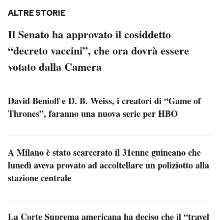
ALTRE STORIE
Il Senato ha approvato il cosiddetto
“decreto vaccini”, che ora dovrà essere
votato dalla Camera
David Benioff e D. B. Weiss, i creatori di “Game of
Thrones”, faranno una nuova serie per HBO
A Milano è stato scarcerato il 31enne guineano che
lunedì aveva provato ad accoltellare un poliziotto alla
stazione centrale
La Corte Suprema americana ha deciso che il “travel