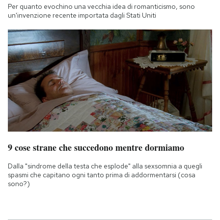
Per quanto evochino una vecchia idea di romanticismo, sono
un'invenzione recente importata dagli Stati Uniti
9 cose strane che succedono mentre dormiamo
Dalla "sindrome della testa che esplode" alla sexsomnia a quegli
spasmi che capitano ogni tanto prima di addormentarsi (cosa
sono?)