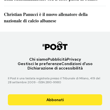
Christian Panucci è il nuovo allenatore della
nazionale di calcio albanese
Chi siamo
Pubblicità
Privacy
Gestisci le preferenze
Condizioni d'uso
Dichiarazione di accessibilità
Il Post è una testata registrata presso il Tribunale di Milano, 419 del
28 settembre 2009 - ISSN 2610-9980
Abbonati