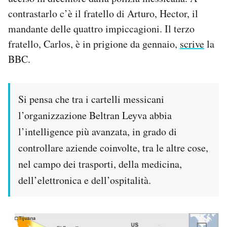
contrastarlo c’è il fratello di Arturo, Hector, il
mandante delle quattro impiccagioni. Il terzo
fratello, Carlos, è in prigione da gennaio,
scrive
la
BBC.
Si pensa che tra i cartelli messicani
l’organizzazione Beltran Leyva abbia
l’intelligence più avanzata, in grado di
controllare aziende coinvolte, tra le altre cose,
nel campo dei trasporti, della medicina,
dell’elettronica e dell’ospitalità.