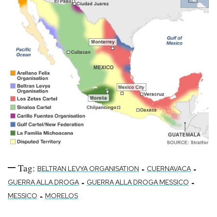
Tag:
-
-
BELTRAN LEVYA ORGANISATION
CUERNAVACA
-
-
GUERRA ALLA DROGA
GUERRA ALLA DROGA MESSICO
-
MESSICO
MORELOS