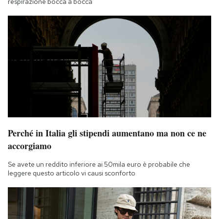
respirazione bocca a bocca
Perché in Italia gli stipendi aumentano ma non ce ne
accorgiamo
Se avete un reddito inferiore ai 50mila euro è probabile che
leggere questo articolo vi causi sconforto