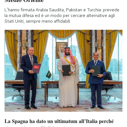
L'hanno firmata Arabia Saudita, Pakistan e Turchia: prevede
la mutua difesa ed è un modo per cercare alternative agli
Stati Uniti, sempre meno affidabili
La Spagna ha dato un ultimatum all’Italia perché