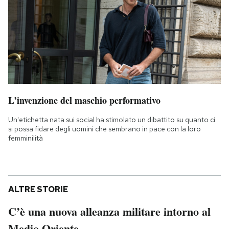
L’invenzione del maschio performativo
Un'etichetta nata sui social ha stimolato un dibattito su quanto ci
si possa fidare degli uomini che sembrano in pace con la loro
femminilità
ALTRE STORIE
C’è una nuova alleanza militare intorno al
Medio Oriente