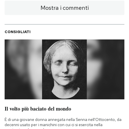
Mostra i commenti
CONSIGLIATI
Il volto più baciato del mondo
È di una giovane donna annegata nella Senna nell'Ottocento, da
decenni usato per i manichini con cui ci si esercita nella