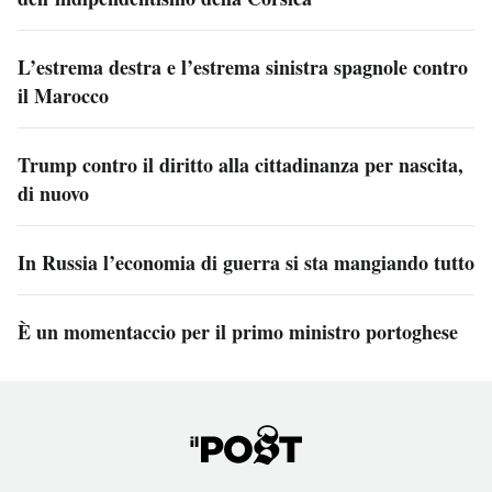
L’estrema destra e l’estrema sinistra spagnole contro
il Marocco
Trump contro il diritto alla cittadinanza per nascita,
di nuovo
In Russia l’economia di guerra si sta mangiando tutto
È un momentaccio per il primo ministro portoghese