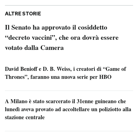
ALTRE STORIE
Il Senato ha approvato il cosiddetto
“decreto vaccini”, che ora dovrà essere
votato dalla Camera
David Benioff e D. B. Weiss, i creatori di “Game of
Thrones”, faranno una nuova serie per HBO
A Milano è stato scarcerato il 31enne guineano che
lunedì aveva provato ad accoltellare un poliziotto alla
stazione centrale