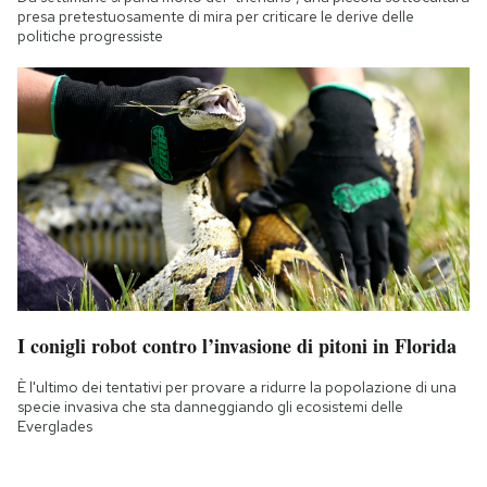
presa pretestuosamente di mira per criticare le derive delle
politiche progressiste
I conigli robot contro l’invasione di pitoni in Florida
È l'ultimo dei tentativi per provare a ridurre la popolazione di una
specie invasiva che sta danneggiando gli ecosistemi delle
Everglades