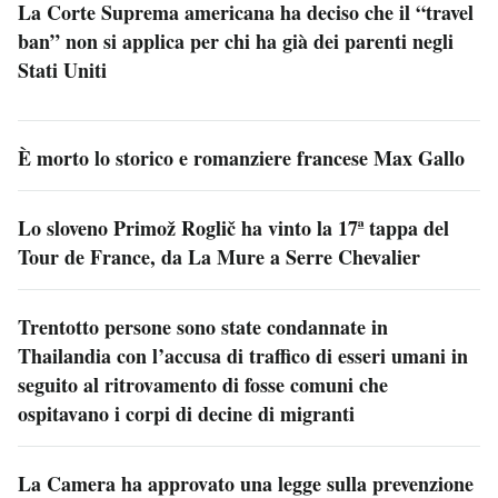
La Corte Suprema americana ha deciso che il “travel
ban” non si applica per chi ha già dei parenti negli
Stati Uniti
È morto lo storico e romanziere francese Max Gallo
Lo sloveno Primož Roglič ha vinto la 17ª tappa del
Tour de France, da La Mure a Serre Chevalier
Trentotto persone sono state condannate in
Thailandia con l’accusa di traffico di esseri umani in
seguito al ritrovamento di fosse comuni che
ospitavano i corpi di decine di migranti
La Camera ha approvato una legge sulla prevenzione