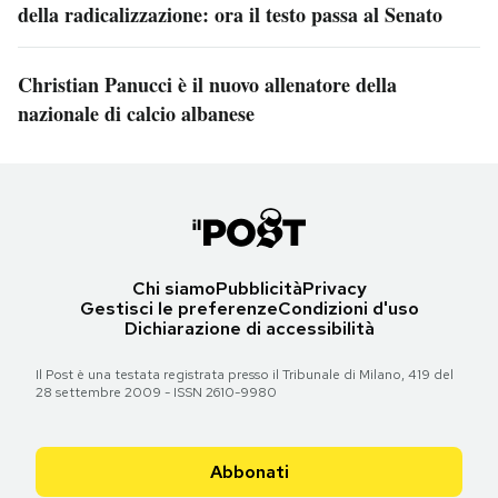
della radicalizzazione: ora il testo passa al Senato
Christian Panucci è il nuovo allenatore della
nazionale di calcio albanese
Chi siamo
Pubblicità
Privacy
Gestisci le preferenze
Condizioni d'uso
Dichiarazione di accessibilità
Il Post è una testata registrata presso il Tribunale di Milano, 419 del
28 settembre 2009 - ISSN 2610-9980
Abbonati