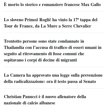
È morto lo storico e romanziere francese Max Gallo
Lo sloveno Primož Roglič ha vinto la 17ª tappa del
Tour de France, da La Mure a Serre Chevalier
Trentotto persone sono state condannate in
Thailandia con l’accusa di traffico di esseri umani in
seguito al ritrovamento di fosse comuni che
ospitavano i corpi di decine di migranti
La Camera ha approvato una legge sulla prevenzione
della radicalizzazione: ora il testo passa al Senato
Christian Panucci è il nuovo allenatore della
nazionale di calcio albanese