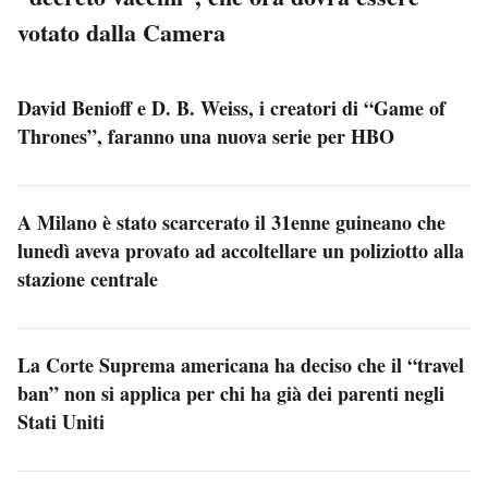
votato dalla Camera
David Benioff e D. B. Weiss, i creatori di “Game of
Thrones”, faranno una nuova serie per HBO
A Milano è stato scarcerato il 31enne guineano che
lunedì aveva provato ad accoltellare un poliziotto alla
stazione centrale
La Corte Suprema americana ha deciso che il “travel
ban” non si applica per chi ha già dei parenti negli
Stati Uniti