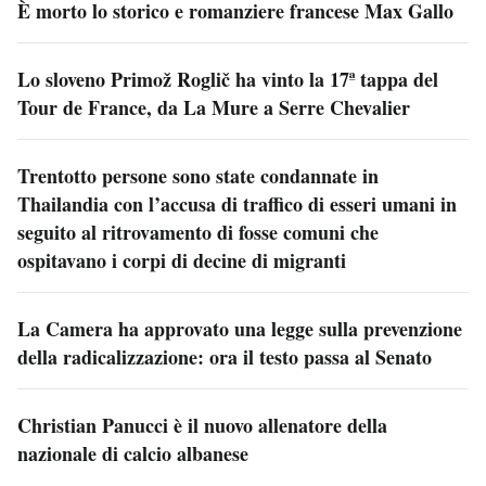
È morto lo storico e romanziere francese Max Gallo
Lo sloveno Primož Roglič ha vinto la 17ª tappa del
Tour de France, da La Mure a Serre Chevalier
Trentotto persone sono state condannate in
Thailandia con l’accusa di traffico di esseri umani in
seguito al ritrovamento di fosse comuni che
ospitavano i corpi di decine di migranti
La Camera ha approvato una legge sulla prevenzione
della radicalizzazione: ora il testo passa al Senato
Christian Panucci è il nuovo allenatore della
nazionale di calcio albanese