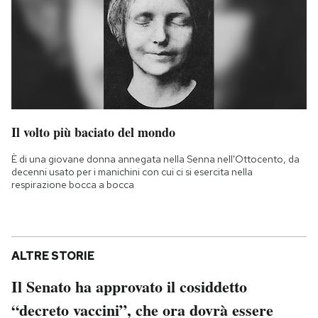
Il volto più baciato del mondo
È di una giovane donna annegata nella Senna nell'Ottocento, da
decenni usato per i manichini con cui ci si esercita nella
respirazione bocca a bocca
ALTRE STORIE
Il Senato ha approvato il cosiddetto
“decreto vaccini”, che ora dovrà essere