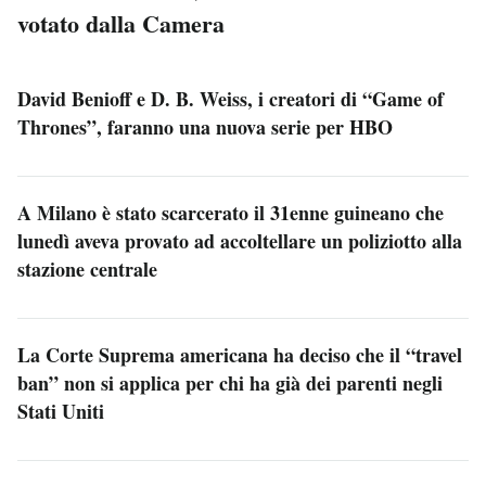
votato dalla Camera
David Benioff e D. B. Weiss, i creatori di “Game of
Thrones”, faranno una nuova serie per HBO
A Milano è stato scarcerato il 31enne guineano che
lunedì aveva provato ad accoltellare un poliziotto alla
stazione centrale
La Corte Suprema americana ha deciso che il “travel
ban” non si applica per chi ha già dei parenti negli
Stati Uniti