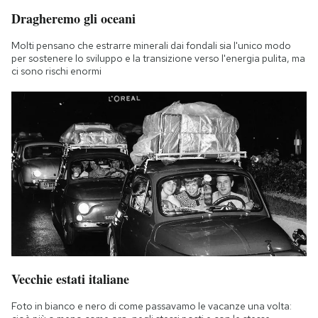
Dragheremo gli oceani
Molti pensano che estrarre minerali dai fondali sia l'unico modo
per sostenere lo sviluppo e la transizione verso l'energia pulita, ma
ci sono rischi enormi
Vecchie estati italiane
Foto in bianco e nero di come passavamo le vacanze una volta: