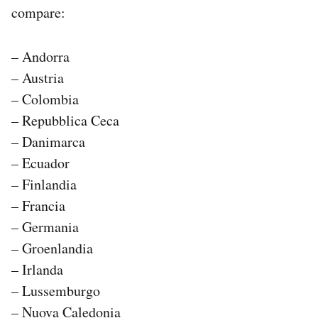
compare:
– Andorra
– Austria
– Colombia
– Repubblica Ceca
– Danimarca
– Ecuador
– Finlandia
– Francia
– Germania
– Groenlandia
– Irlanda
– Lussemburgo
– Nuova Caledonia