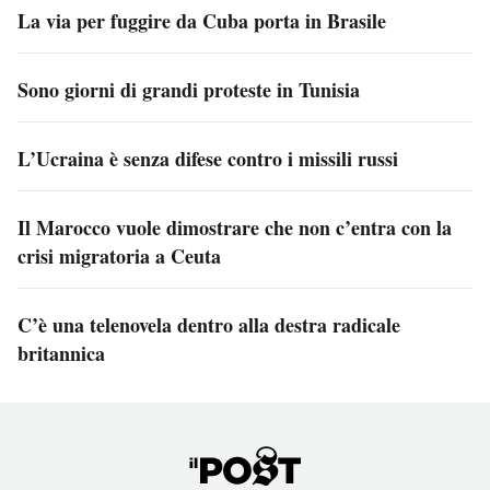
La via per fuggire da Cuba porta in Brasile
Sono giorni di grandi proteste in Tunisia
L’Ucraina è senza difese contro i missili russi
Il Marocco vuole dimostrare che non c’entra con la
crisi migratoria a Ceuta
C’è una telenovela dentro alla destra radicale
britannica