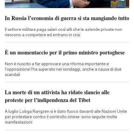
In Russia l’economia di guerra si sta mangiando tutto
Il settore militare paga salari così alti che le aziende private non
riescono a competere ed entrano in crisi
È un momentaccio per il primo ministro portoghese
Non è riuscito a far approvare una riforma importante e
l'opposizione l'ha superato nei sondaggi, anche a causa di due
scandali
La morte di un attivista ha ridato slancio alle
proteste per l’indipendenza del Tibet
A luglio Lobga Rangzen si è dato fuoco davanti alle Nazioni Unite
per protestare contro il controllo cinese: sono seguite molte
manifestazioni