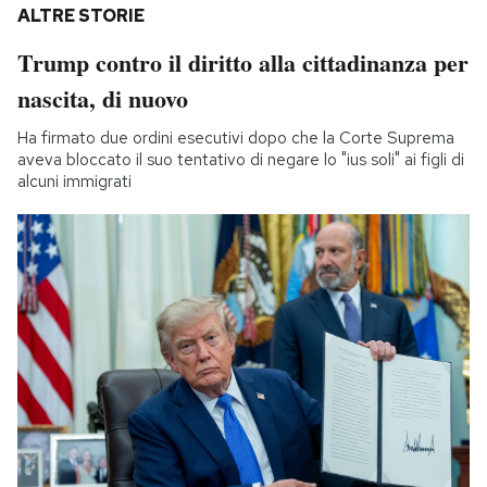
ALTRE STORIE
Trump contro il diritto alla cittadinanza per
nascita, di nuovo
Ha firmato due ordini esecutivi dopo che la Corte Suprema
aveva bloccato il suo tentativo di negare lo "ius soli" ai figli di
alcuni immigrati