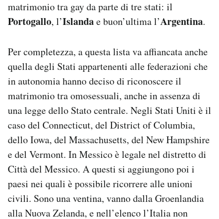
matrimonio tra gay da parte di tre stati: il
Portogallo
Islanda
Argentina
, l’
e buon’ultima l’
.
Per completezza, a questa lista va affiancata anche
quella degli Stati appartenenti alle federazioni che
in autonomia hanno deciso di riconoscere il
matrimonio tra omosessuali, anche in assenza di
una legge dello Stato centrale. Negli Stati Uniti è il
caso del Connecticut, del District of Columbia,
dello Iowa, del Massachusetts, del New Hampshire
e del Vermont. In Messico è legale nel distretto di
Città del Messico. A questi si aggiungono poi i
paesi nei quali è possibile ricorrere alle unioni
civili. Sono una ventina, vanno dalla Groenlandia
alla Nuova Zelanda, e nell’elenco l’Italia non