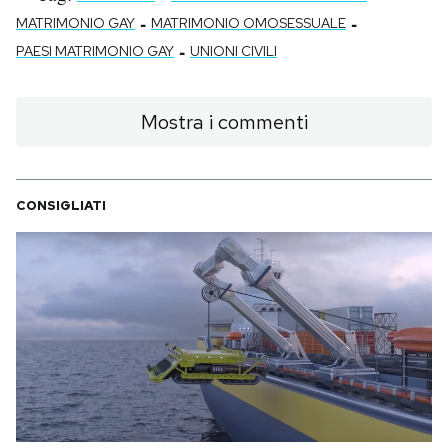
-
-
MATRIMONIO GAY
MATRIMONIO OMOSESSUALE
-
PAESI MATRIMONIO GAY
UNIONI CIVILI
Mostra i commenti
CONSIGLIATI