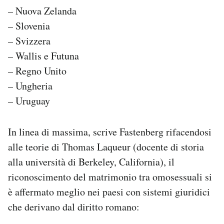
– Nuova Zelanda
– Slovenia
– Svizzera
– Wallis e Futuna
– Regno Unito
– Ungheria
– Uruguay
In linea di massima, scrive Fastenberg rifacendosi
alle teorie di Thomas Laqueur (docente di storia
alla università di Berkeley, California), il
riconoscimento del matrimonio tra omosessuali si
è affermato meglio nei paesi con sistemi giuridici
che derivano dal diritto romano: