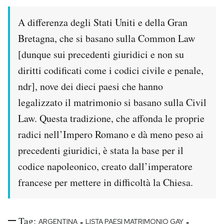
A differenza degli Stati Uniti e della Gran
Bretagna, che si basano sulla Common Law
[dunque sui precedenti giuridici e non su
diritti codificati come i codici civile e penale,
ndr], nove dei dieci paesi che hanno
legalizzato il matrimonio si basano sulla Civil
Law. Questa tradizione, che affonda le proprie
radici nell’Impero Romano e dà meno peso ai
precedenti giuridici, è stata la base per il
codice napoleonico, creato dall’imperatore
francese per mettere in difficoltà la Chiesa.
Tag:
-
-
ARGENTINA
LISTA PAESI MATRIMONIO GAY