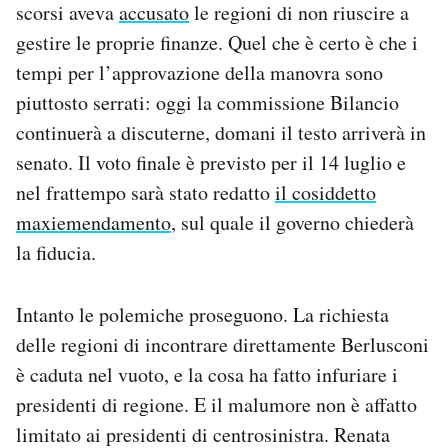
scorsi aveva
accusato
le regioni di non riuscire a
gestire le proprie finanze. Quel che è certo è che i
tempi per l’approvazione della manovra sono
piuttosto serrati: oggi la commissione Bilancio
continuerà a discuterne, domani il testo arriverà in
senato. Il voto finale è previsto per il 14 luglio e
nel frattempo sarà stato redatto
il cosiddetto
maxiemendamento
, sul quale il governo chiederà
la fiducia.
Intanto le polemiche proseguono. La richiesta
delle regioni di incontrare direttamente Berlusconi
è caduta nel vuoto, e la cosa ha fatto infuriare i
presidenti di regione. E il malumore non è affatto
limitato ai presidenti di centrosinistra. Renata