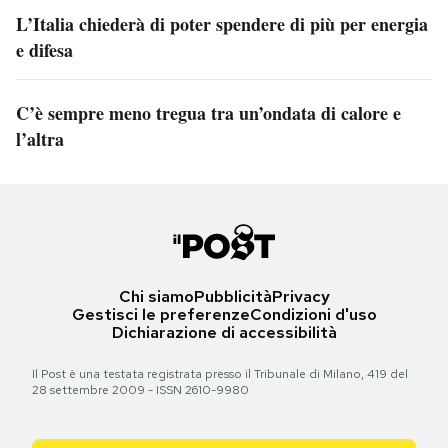
L’Italia chiederà di poter spendere di più per energia
e difesa
C’è sempre meno tregua tra un’ondata di calore e
l’altra
Chi siamo
Pubblicità
Privacy
Gestisci le preferenze
Condizioni d'uso
Dichiarazione di accessibilità
Il Post è una testata registrata presso il Tribunale di Milano, 419 del
28 settembre 2009 - ISSN 2610-9980