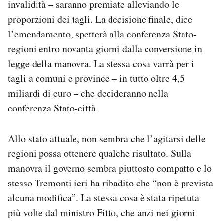
invalidità – saranno premiate alleviando le
proporzioni dei tagli. La decisione finale, dice
l’emendamento, spetterà alla conferenza Stato-
regioni entro novanta giorni dalla conversione in
legge della manovra. La stessa cosa varrà per i
tagli a comuni e province – in tutto oltre 4,5
miliardi di euro – che decideranno nella
conferenza Stato-città.
Allo stato attuale, non sembra che l’agitarsi delle
regioni possa ottenere qualche risultato. Sulla
manovra il governo sembra piuttosto compatto e lo
stesso Tremonti ieri ha ribadito che “non è prevista
alcuna modifica”. La stessa cosa è stata ripetuta
più volte dal ministro Fitto, che anzi nei giorni