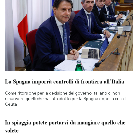
La Spagna imporrà controlli di frontiera all’Italia
Come ritorsione per la decisione del governo italiano di non
rimuovere quelli che ha introdotto per la Spagna dopo la crisi di
Ceuta
In spiaggia potete portarvi da mangiare quello che
volete