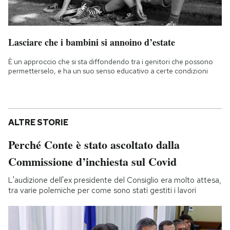
Lasciare che i bambini si annoino d’estate
È un approccio che si sta diffondendo tra i genitori che possono
permetterselo, e ha un suo senso educativo a certe condizioni
ALTRE STORIE
Perché Conte è stato ascoltato dalla
Commissione d’inchiesta sul Covid
L'audizione dell'ex presidente del Consiglio era molto attesa,
tra varie polemiche per come sono stati gestiti i lavori