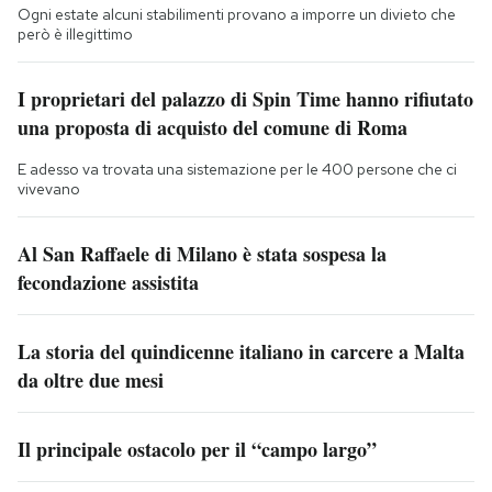
Ogni estate alcuni stabilimenti provano a imporre un divieto che
però è illegittimo
I proprietari del palazzo di Spin Time hanno rifiutato
una proposta di acquisto del comune di Roma
E adesso va trovata una sistemazione per le 400 persone che ci
vivevano
Al San Raffaele di Milano è stata sospesa la
fecondazione assistita
La storia del quindicenne italiano in carcere a Malta
da oltre due mesi
Il principale ostacolo per il “campo largo”