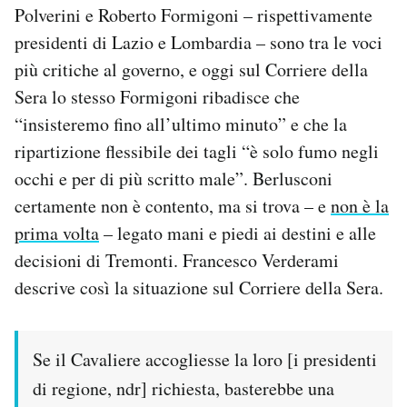
Polverini e Roberto Formigoni – rispettivamente
presidenti di Lazio e Lombardia – sono tra le voci
più critiche al governo, e oggi sul Corriere della
Sera lo stesso Formigoni ribadisce che
“insisteremo fino all’ultimo minuto” e che la
ripartizione flessibile dei tagli “è solo fumo negli
occhi e per di più scritto male”. Berlusconi
certamente non è contento, ma si trova – e
non è la
prima volta
– legato mani e piedi ai destini e alle
decisioni di Tremonti. Francesco Verderami
descrive così la situazione sul Corriere della Sera.
Se il Cavaliere accogliesse la loro [i presidenti
di regione, ndr] richiesta, basterebbe una