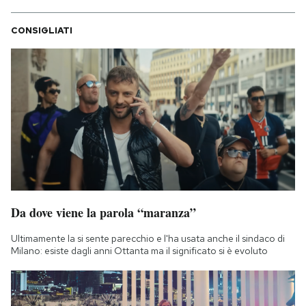
CONSIGLIATI
Da dove viene la parola “maranza”
Ultimamente la si sente parecchio e l'ha usata anche il sindaco di
Milano: esiste dagli anni Ottanta ma il significato si è evoluto