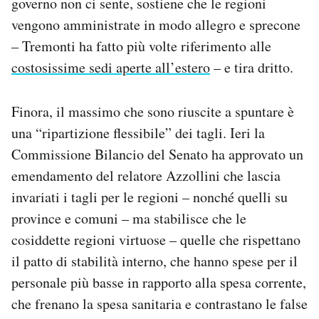
governo non ci sente, sostiene che le regioni
vengono amministrate in modo allegro e sprecone
– Tremonti ha fatto più volte riferimento alle
costosissime sedi aperte all’estero
– e tira dritto.
Finora, il massimo che sono riuscite a spuntare è
una “ripartizione flessibile” dei tagli. Ieri la
Commissione Bilancio del Senato ha approvato un
emendamento del relatore Azzollini che lascia
invariati i tagli per le regioni – nonché quelli su
province e comuni – ma stabilisce che le
cosiddette regioni virtuose – quelle che rispettano
il patto di stabilità interno, che hanno spese per il
personale più basse in rapporto alla spesa corrente,
che frenano la spesa sanitaria e contrastano le false