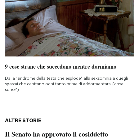
9 cose strane che succedono mentre dormiamo
Dalla "sindrome della testa che esplode" alla sexsomnia a quegli
spasmi che capitano ogni tanto prima di addormentarsi (cosa
sono?)
ALTRE STORIE
Il Senato ha approvato il cosiddetto