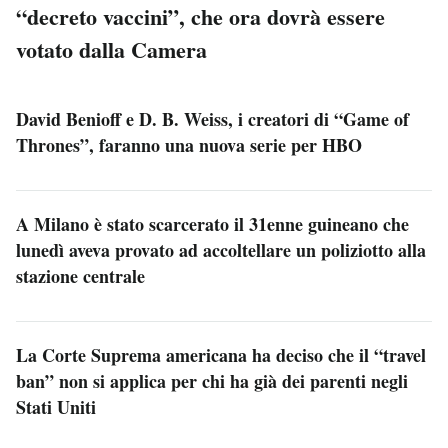
“decreto vaccini”, che ora dovrà essere
votato dalla Camera
David Benioff e D. B. Weiss, i creatori di “Game of
Thrones”, faranno una nuova serie per HBO
A Milano è stato scarcerato il 31enne guineano che
lunedì aveva provato ad accoltellare un poliziotto alla
stazione centrale
La Corte Suprema americana ha deciso che il “travel
ban” non si applica per chi ha già dei parenti negli
Stati Uniti