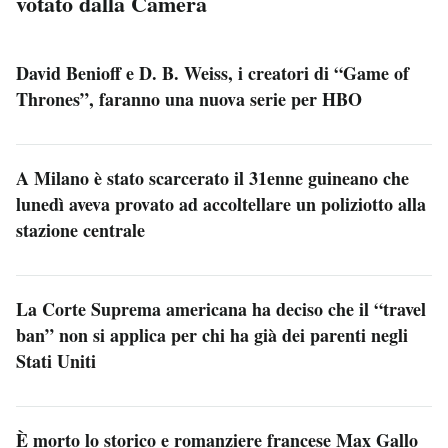
votato dalla Camera
David Benioff e D. B. Weiss, i creatori di “Game of
Thrones”, faranno una nuova serie per HBO
A Milano è stato scarcerato il 31enne guineano che
lunedì aveva provato ad accoltellare un poliziotto alla
stazione centrale
La Corte Suprema americana ha deciso che il “travel
ban” non si applica per chi ha già dei parenti negli
Stati Uniti
È morto lo storico e romanziere francese Max Gallo