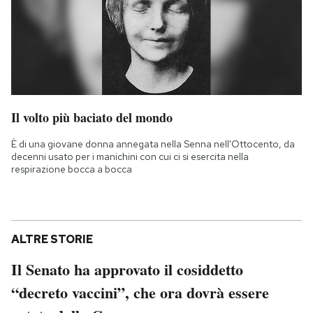
Il volto più baciato del mondo
È di una giovane donna annegata nella Senna nell'Ottocento, da
decenni usato per i manichini con cui ci si esercita nella
respirazione bocca a bocca
ALTRE STORIE
Il Senato ha approvato il cosiddetto
“decreto vaccini”, che ora dovrà essere